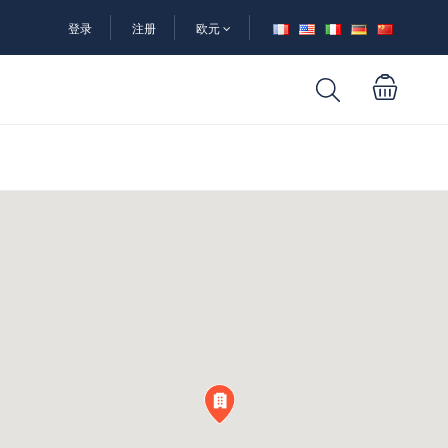
登录
注册
欧元