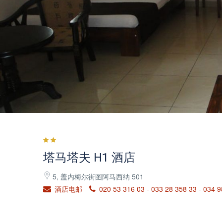
塔马塔夫 H1 酒店
5, 盖内梅尔街图阿马西纳 501
酒店电邮
020 53 316 03 - 033 28 358 33 - 034 9