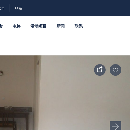
com
联系
舍
电路
活动项目
新闻
联系