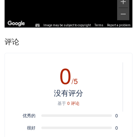
Image may be subject to copyright
Terms
Report a problem
评论
0
/5
没有评分
基于
0 评论
优秀的
0
很好
0