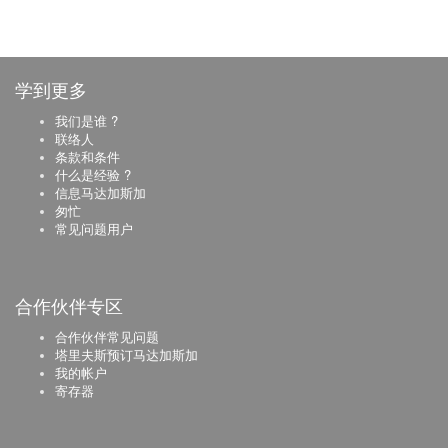
学到更多
我们是谁 ?
联络人
条款和条件
什么是经验 ?
信息马达加斯加
匆忙
常见问题用户
合作伙伴专区
合作伙伴常见问题
塔里夫斯预订马达加斯加
我的帐户
寄存器