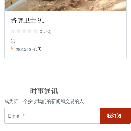
路虎卫士 90
0 评论
/天
292.500用
时事通讯
成为第一个接收我们的新闻和交易的人