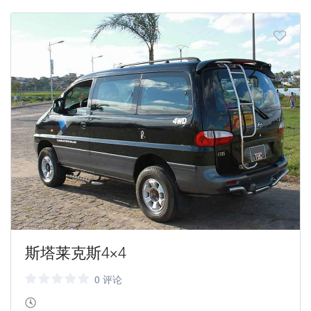
斯塔莱克斯4×4
0 评论