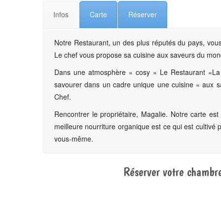
Infos
Carte
Réserver
Notre Restaurant, un des plus réputés du pays, vous 
Le chef vous propose sa cuisine aux saveurs du mond
Dans une atmosphère » cosy » Le Restaurant «La V
savourer dans un cadre unique une cuisine « aux s
Chef.
Rencontrer le propriétaire, Magalie. Notre carte es
meilleure nourriture organique est ce qui est cultivé 
vous-même.
Réserver votre chambre