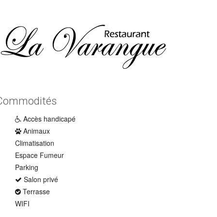
Commodités
Accès handicapé
Animaux
Climatisation
Espace Fumeur
Parking
Salon privé
Terrasse
WIFI