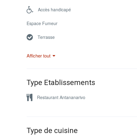
Accès handicapé
Espace Fumeur
Terrasse
Afficher tout
Type Etablissements
Restaurant Antananarivo
Type de cuisine