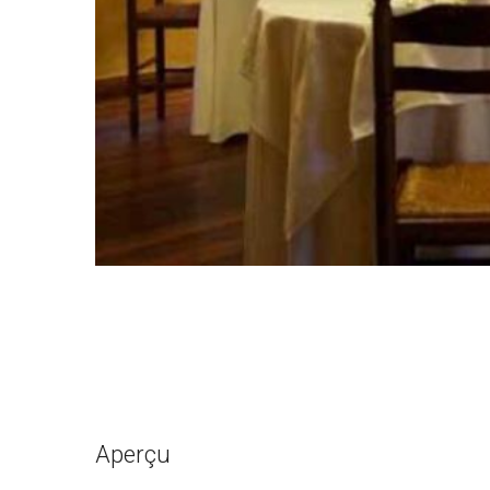
Aperçu