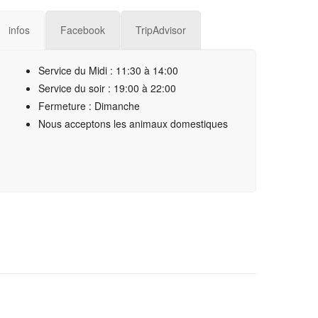
infos
Facebook
TripAdvisor
Service du Midi : 11:30 à 14:00
Service du soir : 19:00 à 22:00
Fermeture : Dimanche
Nous acceptons les animaux domestiques