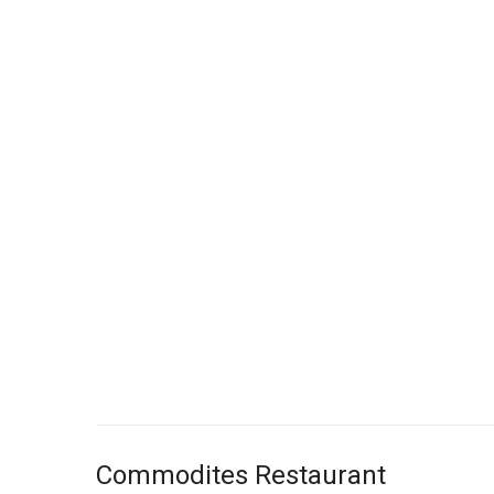
Commodites Restaurant