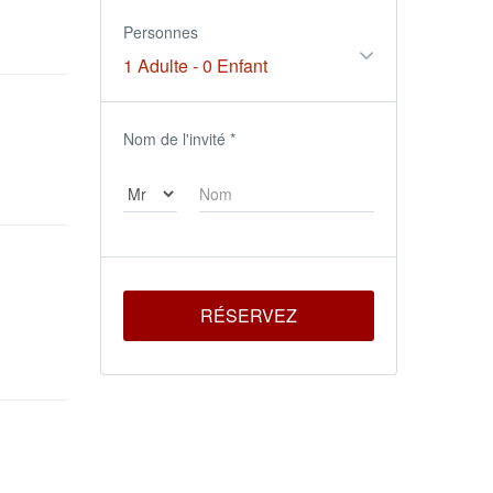
Personnes
1 Adulte
-
0 Enfant
Nom de l'invité
*
RÉSERVEZ