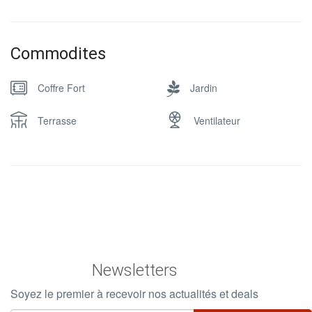
Commodites
Coffre Fort
Jardin
Terrasse
Ventilateur
Newsletters
Soyez le premier à recevoir nos actualités et deals