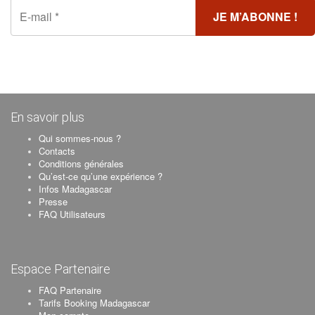
En savoir plus
Qui sommes-nous ?
Contacts
Conditions générales
Qu’est-ce qu’une expérience ?
Infos Madagascar
Presse
FAQ Utilisateurs
Espace Partenaire
FAQ Partenaire
Tarifs Booking Madagascar