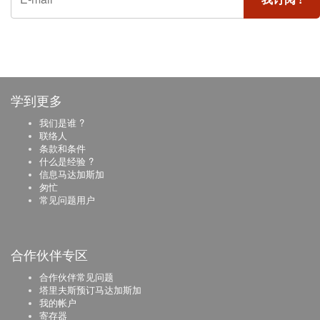
学到更多
我们是谁 ?
联络人
条款和条件
什么是经验 ?
信息马达加斯加
匆忙
常见问题用户
合作伙伴专区
合作伙伴常见问题
塔里夫斯预订马达加斯加
我的帐户
寄存器