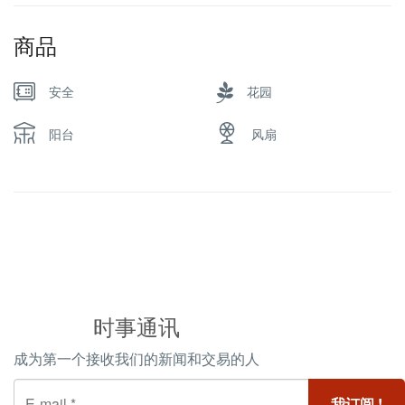
商品
安全
花园
阳台
风扇
时事通讯
成为第一个接收我们的新闻和交易的人