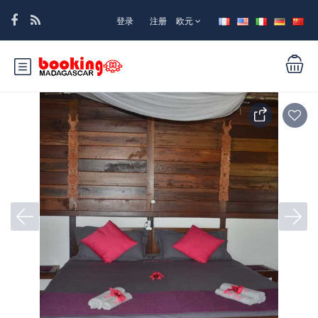
登录
注册
欧元