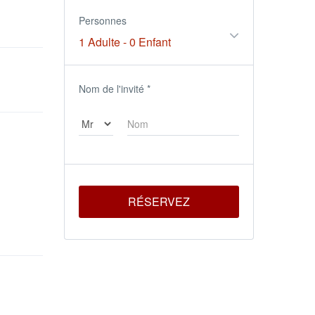
Personnes
1 Adulte
-
0 Enfant
Nom de l'invité
*
RÉSERVEZ