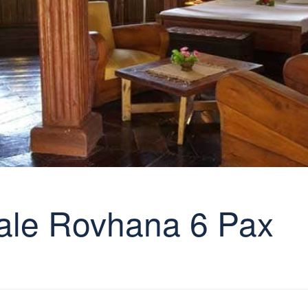
ale Rovhana 6 Pax