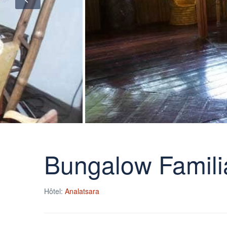
Bungalow Famili
Hôtel:
Analatsara