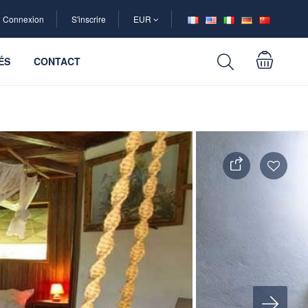
Connexion
S'inscrire
EUR
ÉS
CONTACT