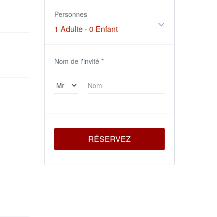
Personnes
1 Adulte
-
0 Enfant
Nom de l'invité
*
RÉSERVEZ