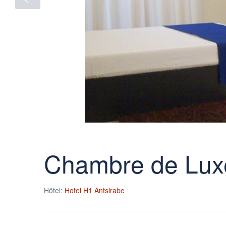
Chambre de Luxe 
Hôtel:
Hotel H1 Antsirabe