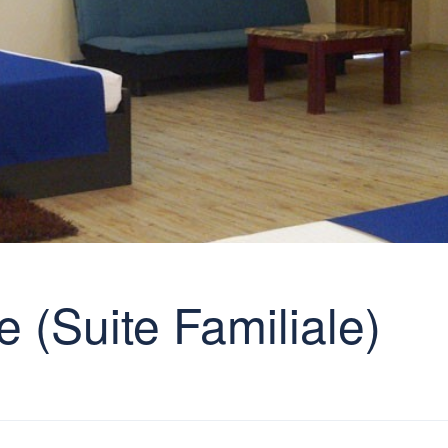
(Suite Familiale)