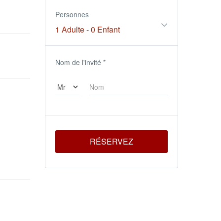
Personnes
1 Adulte
-
0 Enfant
Nom de l'invité
*
RÉSERVEZ