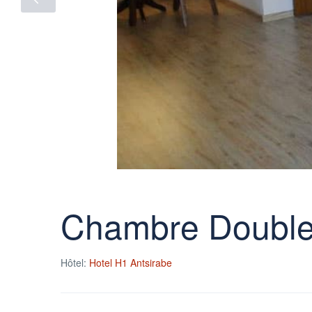
Chambre Doubl
Hôtel:
Hotel H1 Antsirabe