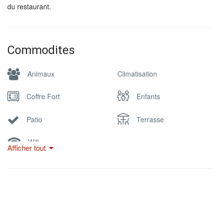
du restaurant.
Commodites
Animaux
Climatisation
Coffre Fort
Enfants
Patio
Terrasse
Wifi
Afficher tout