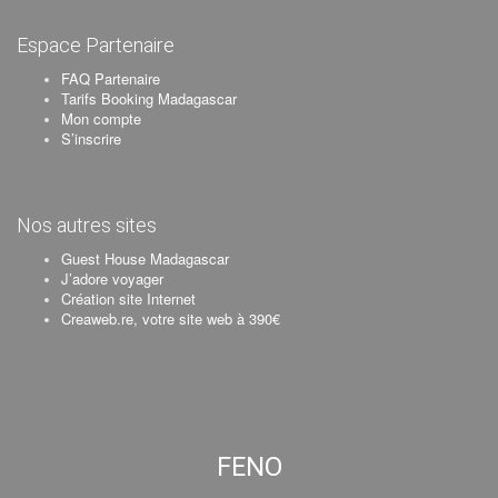
Espace Partenaire
FAQ Partenaire
Tarifs Booking Madagascar
Mon compte
S’inscrire
Nos autres sites
Guest House Madagascar
J’adore voyager
Création site Internet
Creaweb.re, votre site web à 390€
FENO