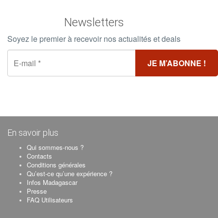
Newsletters
Soyez le premier à recevoir nos actualités et deals
En savoir plus
Qui sommes-nous ?
Contacts
Conditions générales
Qu’est-ce qu’une expérience ?
Infos Madagascar
Presse
FAQ Utilisateurs