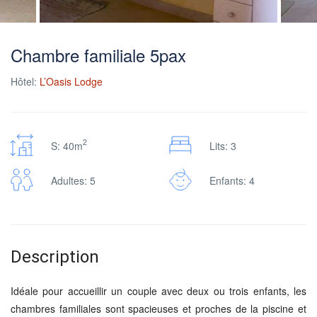
Chambre familiale 5pax
Hôtel:
L’Oasis Lodge
2
S: 40m
Lits: 3
Adultes: 5
Enfants: 4
Description
Idéale pour accueillir un couple avec deux ou trois enfants, les
chambres familiales sont spacieuses et proches de la piscine et