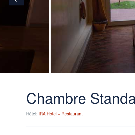
Chambre Standa
Hôtel:
IRA Hotel – Restaurant