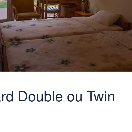
rd Double ou Twin