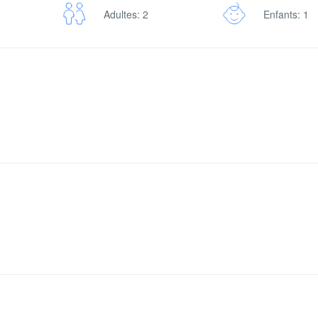
Adultes: 2
Enfants: 1