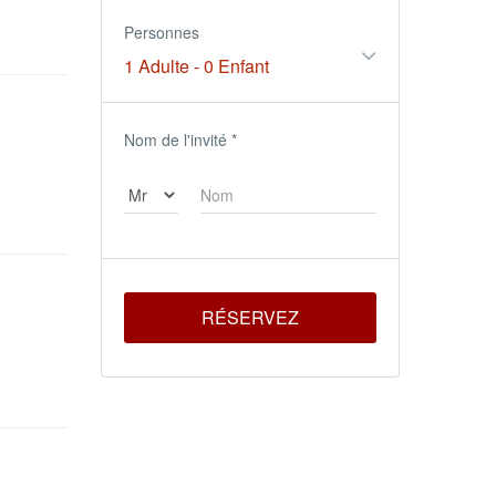
Personnes
1 Adulte
-
0 Enfant
Nom de l'invité
*
RÉSERVEZ