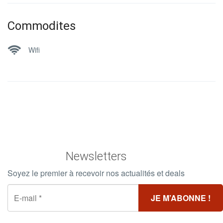
Commodites
Wifi
Newsletters
Soyez le premier à recevoir nos actualités et deals