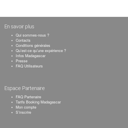
En savoir plus
Qui sommes-nous ?
Contacts
Conditions générales
Qu’est-ce qu’une expérience ?
Infos Madagascar
Presse
FAQ Utilisateurs
Espace Partenaire
FAQ Partenaire
Tarifs Booking Madagascar
Mon compte
S’inscrire