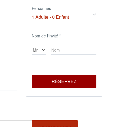
Personnes
1 Adulte
-
0 Enfant
Nom de l'invité
*
RÉSERVEZ