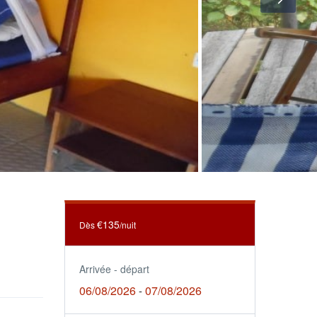
€135
Dès
/nuit
Arrivée - départ
06/08/2026
07/08/2026
-