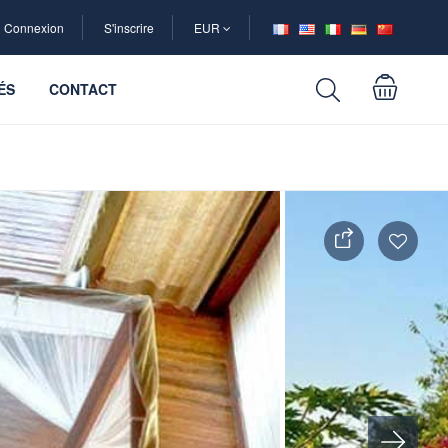
Connexion
S'inscrire
EUR
ÉS
CONTACT