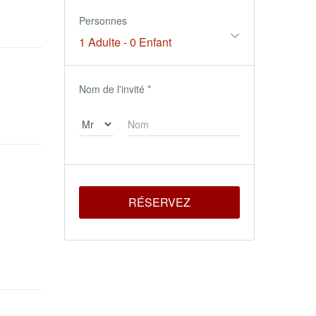
Personnes
1 Adulte
-
0 Enfant
Nom de l'invité
*
RÉSERVEZ