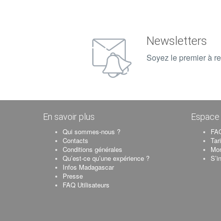
Newsletters
Soyez le premier à re
En savoir plus
Espace 
Qui sommes-nous ?
FAQ
Contacts
Tar
Conditions générales
Mo
Qu’est-ce qu’une expérience ?
S’i
Infos Madagascar
Presse
FAQ Utilisateurs