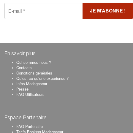
En savoir plus
Qui sommes-nous ?
Contacts
Conditions générales
Qu’est-ce qu’une expérience ?
Infos Madagascar
Presse
FAQ Utilisateurs
Espace Partenaire
FAQ Partenaire
Tarifs Booking Madagascar