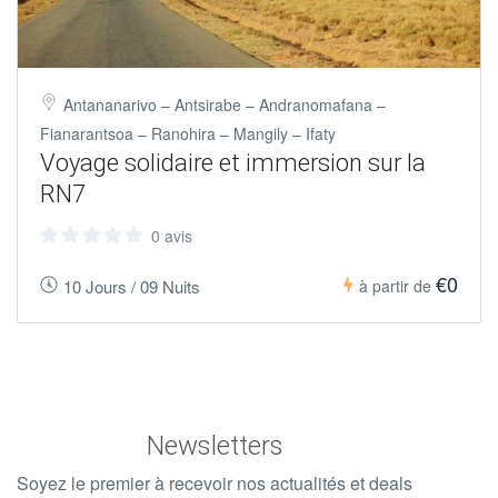
Antananarivo – Antsirabe – Andranomafana –
Fianarantsoa – Ranohira – Mangily – Ifaty
Voyage solidaire et immersion sur la
RN7
0 avis
€0
10 Jours / 09 Nuits
à partir de
Newsletters
Soyez le premier à recevoir nos actualités et deals