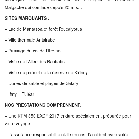
Malgache qui continue depuis 25 ans…
SITES MARQUANTS :
– Lac de Mantasoa et forêt l’eucalyptus
– Ville thermale Antsirabe
– Passage du col de l’Itremo
– Visite de l’Allée des Baobabs
– Visite du parc et de la réserve de Kirindy
– Dunes de sable et plages de Salary
– Ifaty – Tuléar
NOS PRESTATIONS COMPRENNENT:
– Une KTM 350 EXCF 2017 enduro spécialement préparée pour
votre voyage
– L’assurance responsabilité civile en cas d’accident avec votre