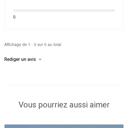
0
Affichage de 1 - 0 sur 0 au total
Rediger un avis
Vous pourriez aussi aimer