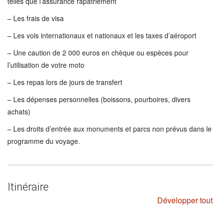
telles que l’assurance rapatriement
– Les frais de visa
– Les vols internationaux et nationaux et les taxes d’aéroport
– Une caution de 2 000 euros en chèque ou espèces pour
l’utilisation de votre moto
– Les repas lors de jours de transfert
– Les dépenses personnelles (boissons, pourboires, divers
achats)
– Les droits d’entrée aux monuments et parcs non prévus dans le
programme du voyage.
Itinéraire
Développer tout