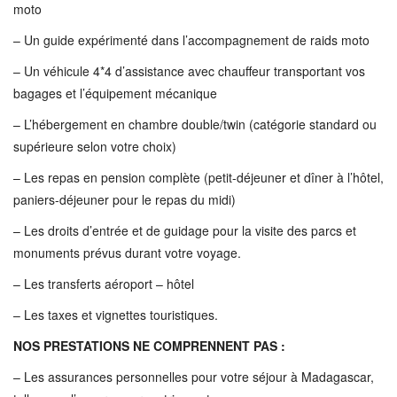
moto
– Un guide expérimenté dans l’accompagnement de raids moto
– Un véhicule 4*4 d’assistance avec chauffeur transportant vos
bagages et l’équipement mécanique
– L’hébergement en chambre double/twin (catégorie standard ou
supérieure selon votre choix)
– Les repas en pension complète (petit-déjeuner et dîner à l’hôtel,
paniers-déjeuner pour le repas du midi)
– Les droits d’entrée et de guidage pour la visite des parcs et
monuments prévus durant votre voyage.
– Les transferts aéroport – hôtel
– Les taxes et vignettes touristiques.
NOS PRESTATIONS NE COMPRENNENT PAS :
– Les assurances personnelles pour votre séjour à Madagascar,