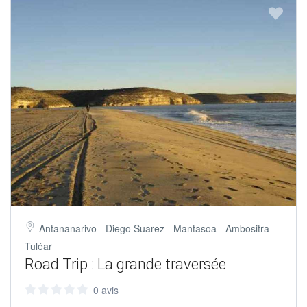
Antananarivo - Diego Suarez - Mantasoa - Ambositra -
Tuléar
Road Trip : La grande traversée
0 avis