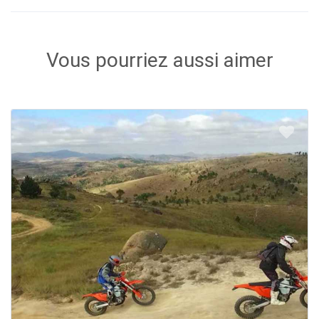
Vous pourriez aussi aimer