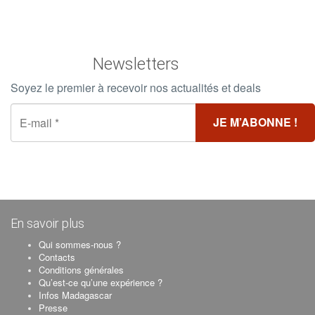
Newsletters
Soyez le premier à recevoir nos actualités et deals
En savoir plus
Qui sommes-nous ?
Contacts
Conditions générales
Qu’est-ce qu’une expérience ?
Infos Madagascar
Presse