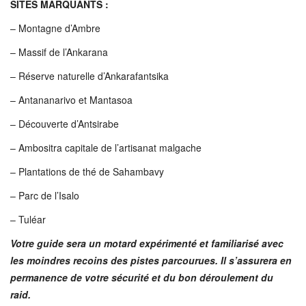
SITES MARQUANTS :
– Montagne d’Ambre
– Massif de l’Ankarana
– Réserve naturelle d’Ankarafantsika
– Antananarivo et Mantasoa
– Découverte d’Antsirabe
– Ambositra capitale de l’artisanat malgache
– Plantations de thé de Sahambavy
– Parc de l’Isalo
– Tuléar
Votre guide sera un motard expérimenté et familiarisé avec
les moindres recoins des pistes parcourues. Il s’assurera en
permanence de votre sécurité et du bon déroulement du
raid.