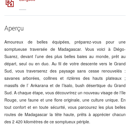
___
Aperçu
Amoureux de belles équipées, préparez-vous pour une
somptueuse traversée de Madagascar. Vous voici à Diégo-
Suarez, devant l’une des plus belles baies au monde, prêt au
départ, seul ou en duo. Au fil de votre descente vers le Grand
Sud, vous traverserez des paysage sans cesse renouvelés :
savanes arborées, collines et rizières des hauts plateaux ;
massifs de l’ Ankarana et de l’Isalo, bush désertique du Grand
Sud. A chaque étape, vous découvrirez un nouveau visage de l‘île
Rouge, une faune et une flore originale, une culture unique. En
tout confort et en toute sécurité, vous parcourez les plus belles
routes de Madagascar la tête haute, prêts à apprécier chacun
des 2 420 kilomètres de ce somptueux périple.