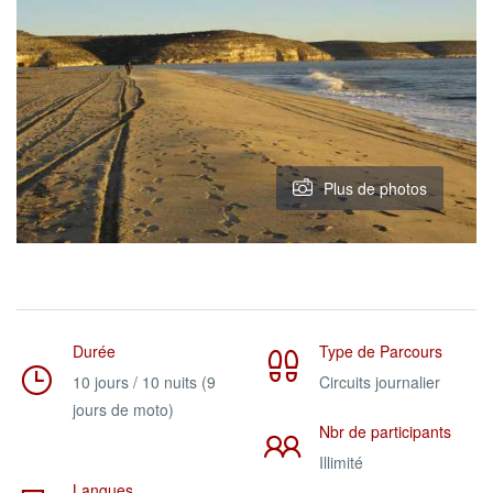
Plus de photos
Durée
Type de Parcours
10 jours / 10 nuits (9
Circuits journalier
jours de moto)
Nbr de participants
Illimité
Langues