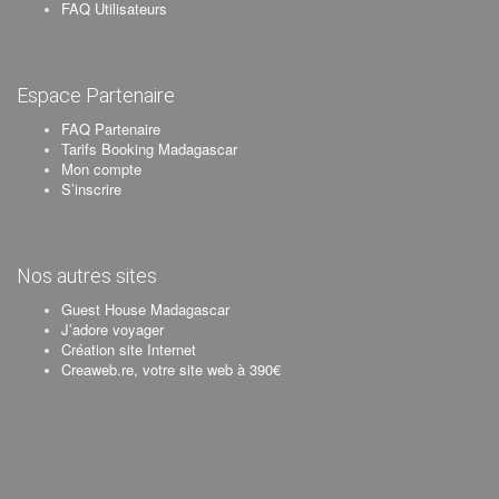
FAQ Utilisateurs
Espace Partenaire
FAQ Partenaire
Tarifs Booking Madagascar
Mon compte
S’inscrire
Nos autres sites
Guest House Madagascar
J’adore voyager
Création site Internet
Creaweb.re, votre site web à 390€