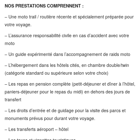
NOS PRESTATIONS COMPRENNENT :
– Une moto trail / routière récente et spécialement préparée pour
votre voyage.
– L’assurance responsabilité civile en cas d’accident avec votre
moto
– Un guide expérimenté dans l’accompagnement de raids moto
– L’hébergement dans les hôtels cités, en chambre double/twin
(catégorie standard ou supérieure selon votre choix)
– Les repas en pension complète (petit-déjeuner et dîner à l’hôtel,
paniers-déjeuner pour le repas du midi) en dehors des jours de
transfert
– Les droits d’entrée et de guidage pour la visite des parcs et
monuments prévus pour durant votre voyage.
– Les transferts aéroport – hôtel