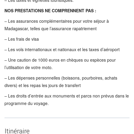
– Les taxes et vignettes touristiques.
NOS PRESTATIONS NE COMPRENNENT PAS :
– Les assurances complémentaires pour votre séjour à
Madagascar, telles que l’assurance rapatriement
– Les frais de visa
– Les vols internationaux et nationaux et les taxes d’aéroport
– Une caution de 1000 euros en chèques ou espèces pour
l’utilisation de votre moto.
– Les dépenses personnelles (boissons, pourboires, achats
divers) et les repas les jours de transfert
– Les droits d’entrée aux monuments et parcs non prévus dans le
programme du voyage.
Itinéraire