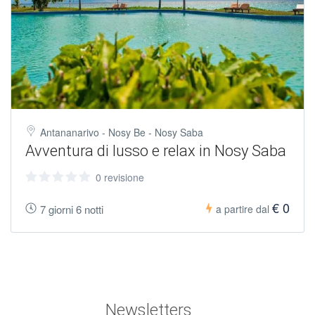
Antananarivo - Nosy Be - Nosy Saba
Avventura di lusso e relax in Nosy Saba
0 revisione
€ 0
7 giorni 6 notti
a partire dal
Newsletters