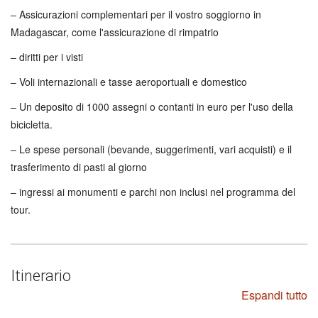
– Assicurazioni complementari per il vostro soggiorno in
Madagascar, come l'assicurazione di rimpatrio
– diritti per i visti
– Voli internazionali e tasse aeroportuali e domestico
– Un deposito di 1000 assegni o contanti in euro per l'uso della
bicicletta.
– Le spese personali (bevande, suggerimenti, vari acquisti) e il
trasferimento di pasti al giorno
– ingressi ai monumenti e parchi non inclusi nel programma del
tour.
Itinerario
Espandi tutto