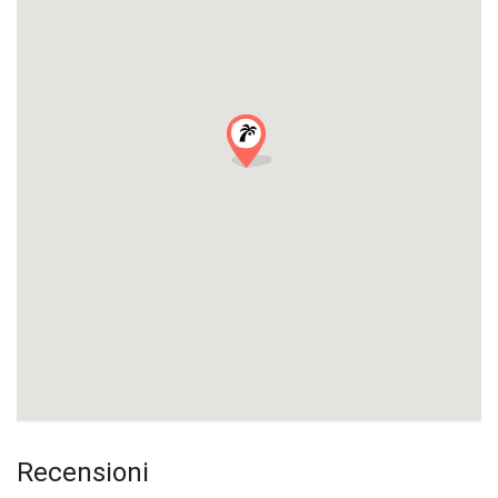
Recensioni