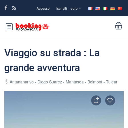
Accesso
Iscriviti
euro
Viaggio su strada : La
grande avventura
Antananarivo - Diego Suarez - Mantasoa - Belmont - Tulear