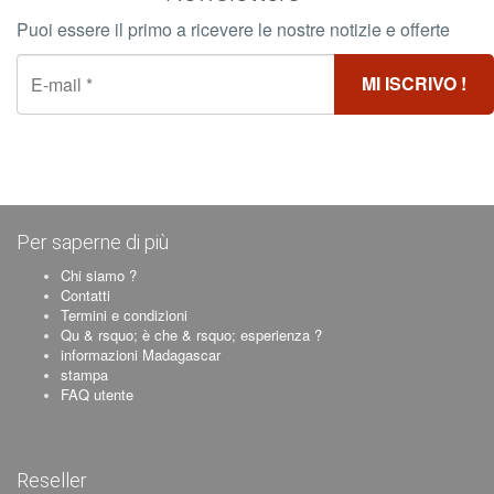
Puoi essere il primo a ricevere le nostre notizie e offerte
Per saperne di più
Chi siamo ?
Contatti
Termini e condizioni
Qu & rsquo; è che & rsquo; esperienza ?
informazioni Madagascar
stampa
FAQ utente
Reseller