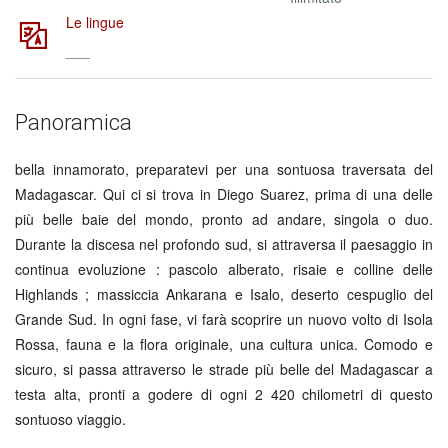
Le lingue
___
Panoramica
bella innamorato, preparatevi per una sontuosa traversata del
Madagascar. Qui ci si trova in Diego Suarez, prima di una delle
più belle baie del mondo, pronto ad andare, singola o duo.
Durante la discesa nel profondo sud, si attraversa il paesaggio in
continua evoluzione : pascolo alberato, risaie e colline delle
Highlands ; massiccia Ankarana e Isalo, deserto cespuglio del
Grande Sud. In ogni fase, vi farà scoprire un nuovo volto di Isola
Rossa, fauna e la flora originale, una cultura unica. Comodo e
sicuro, si passa attraverso le strade più belle del Madagascar a
testa alta, pronti a godere di ogni 2 420 chilometri di questo
sontuoso viaggio.