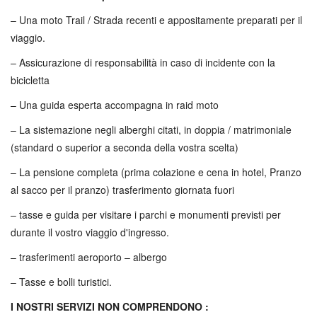
– Una moto Trail / Strada recenti e appositamente preparati per il
viaggio.
– Assicurazione di responsabilità in caso di incidente con la
bicicletta
– Una guida esperta accompagna in raid moto
– La sistemazione negli alberghi citati, in doppia / matrimoniale
(standard o superior a seconda della vostra scelta)
– La pensione completa (prima colazione e cena in hotel, Pranzo
al sacco per il pranzo) trasferimento giornata fuori
– tasse e guida per visitare i parchi e monumenti previsti per
durante il vostro viaggio d'ingresso.
– trasferimenti aeroporto – albergo
– Tasse e bolli turistici.
I NOSTRI SERVIZI NON COMPRENDONO :