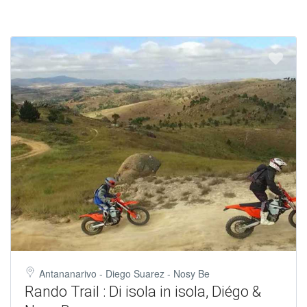
Antananarivo - Diego Suarez - Nosy Be
Rando Trail : Di isola in isola, Diégo &