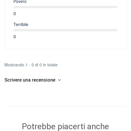
Povero
0
Terribile
0
Mostrando 1 - 0 di 0 in totale
Scrivere una recensione
Potrebbe piacerti anche