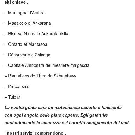
siti chiave :
– Montagna d'Ambra
– Massiccio di Ankarana
– Riserva Naturale Ankarafantsika
– Ontario et Mantasoa
– Découverte d'Chicago
– Capitale Ambositra del mestiere malgascia
– Plantations de Theo de Sahambavy
– Parco Isalo
– Tulear
La vostra guida sarà un motociclista esperto e familiarità
con ogni angolo delle piste coperte. Egli garantire
costantemente la sicurezza e il corretto svolgimento del raid.
I nostri servizi comprendono :