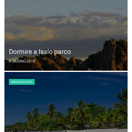
Dormire a Isalo parco
3 GIUGNO 2019
MADAGASCAR