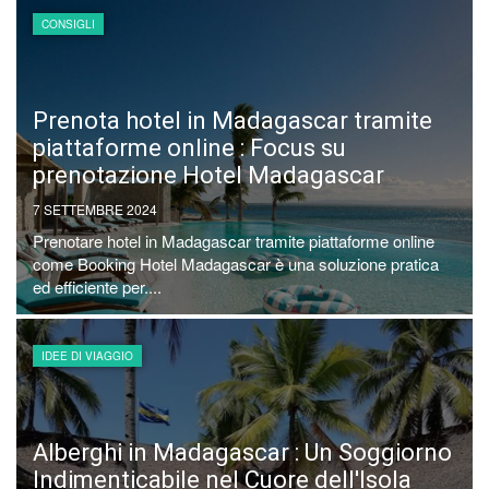
CONSIGLI
Prenota hotel in Madagascar tramite
piattaforme online : Focus su
prenotazione Hotel Madagascar
7 SETTEMBRE 2024
Prenotare hotel in Madagascar tramite piattaforme online
come Booking Hotel Madagascar è una soluzione pratica
ed efficiente per....
IDEE DI VIAGGIO
Alberghi in Madagascar : Un Soggiorno
Indimenticabile nel Cuore dell'Isola