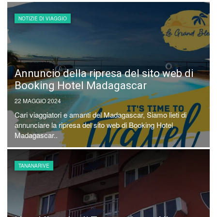
NOTIZIE DI VIAGGIO
Annuncio della ripresa del sito web di
Booking Hotel Madagascar
22 MAGGIO 2024
Cari viaggiatori e amanti del Madagascar, Siamo lieti di
annunciare la ripresa del sito web di Booking Hotel
Madagascar..
TANANARIVE