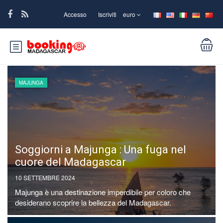
Accesso
Iscriviti
euro
MAJUNGA
Soggiorni a Majunga : Una fuga nel
cuore del Madagascar
10 SETTEMBRE 2024
Majunga è una destinazione imperdibile per coloro che
desiderano scoprire la bellezza del Madagascar.