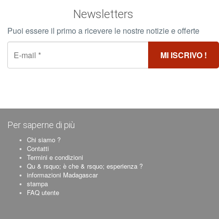
Newsletters
Puoi essere il primo a ricevere le nostre notizie e offerte
Per saperne di più
Chi siamo ?
Contatti
Termini e condizioni
Qu & rsquo; è che & rsquo; esperienza ?
informazioni Madagascar
stampa
FAQ utente