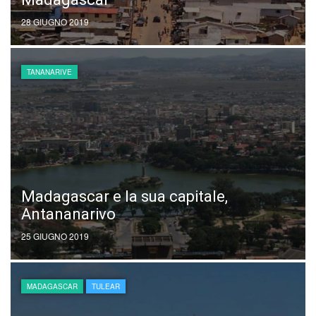
28 GIUGNO 2019
TANANARIVE
Madagascar e la sua capitale,
Antananarivo
25 GIUGNO 2019
MADAGASCAR
TULEAR