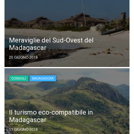
Meraviglie del Sud-Ovest del
Madagascar
20 GIUGNO 2019
CONSIGLI
MADAGASCAR
Il turismo eco-compatibile in
Madagascar
11 GIUGNO 2019