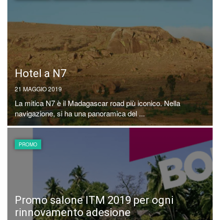
Hotel a N7
21 MAGGIO 2019
La mitica N7 è il Madagascar road più iconico. Nella
navigazione, si ha una panoramica del ...
PROMO
Promo salone ITM 2019 per ogni
rinnovamento adesione