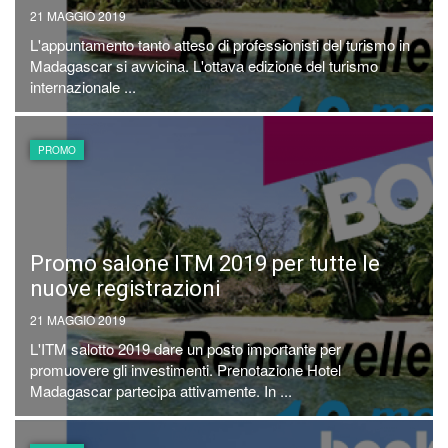
21 MAGGIO 2019
L'appuntamento tanto atteso di professionisti del turismo in
Madagascar si avvicina. L'ottava edizione del turismo
internazionale ...
PROMO
Promo salone ITM 2019 per tutte le
nuove registrazioni
21 MAGGIO 2019
L'ITM salotto 2019 dare un posto importante per
promuovere gli investimenti. Prenotazione Hotel
Madagascar partecipa attivamente. In ...