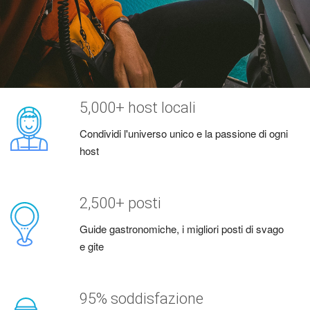
5,000+ host locali
Condividi l'universo unico e la passione di ogni
host
2,500+ posti
Guide gastronomiche, i migliori posti di svago
e gite
95% soddisfazione