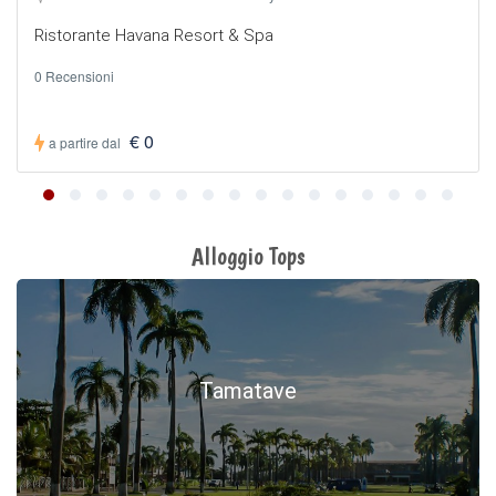
Ristorante Havana Resort & Spa
0 Recensioni
€ 0
a partire dal
Alloggio Tops
Tamatave