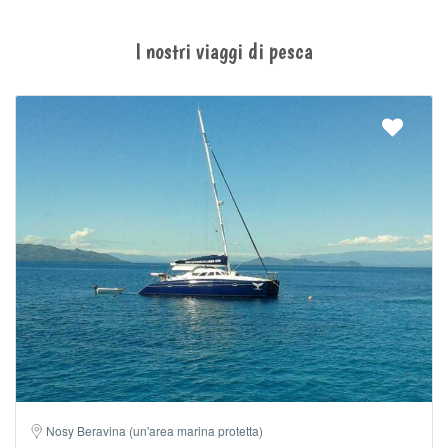
I nostri viaggi di pesca
Nosy Beravina (un'area marina protetta)