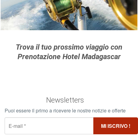
Per saperne di più >
Trova il tuo prossimo viaggio con
Prenotazione Hotel Madagascar
Newsletters
Puoi essere il primo a ricevere le nostre notizie e offerte