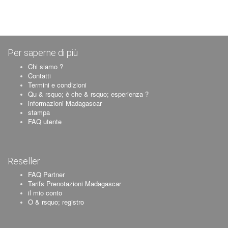
Per saperne di più
Chi siamo ?
Contatti
Termini e condizioni
Qu & rsquo; è che & rsquo; esperienza ?
informazioni Madagascar
stampa
FAQ utente
Reseller
FAQ Partner
Tarifs Prenotazioni Madagascar
il mio conto
O & rsquo; registro