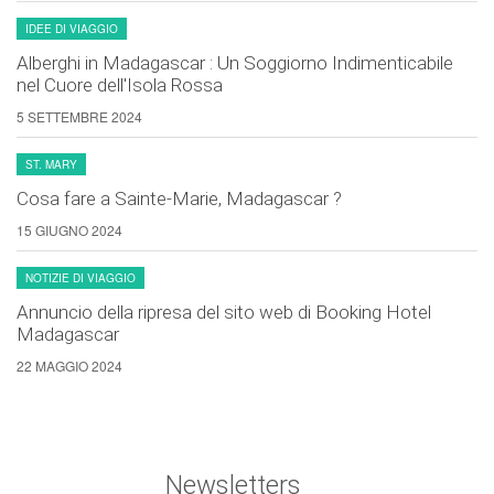
IDEE DI VIAGGIO
Alberghi in Madagascar : Un Soggiorno Indimenticabile
nel Cuore dell'Isola Rossa
5 SETTEMBRE 2024
ST. MARY
Cosa fare a Sainte-Marie, Madagascar ?
15 GIUGNO 2024
NOTIZIE DI VIAGGIO
Annuncio della ripresa del sito web di Booking Hotel
Madagascar
22 MAGGIO 2024
Newsletters