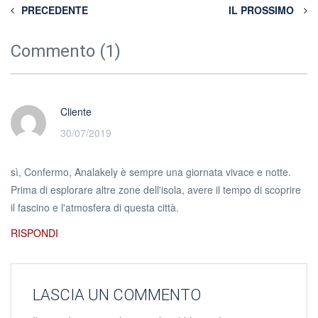
PRECEDENTE
IL PROSSIMO
Commento (1)
Cliente
30/07/2019
sì, Confermo, Analakely è sempre una giornata vivace e notte.
Prima di esplorare altre zone dell'isola, avere il tempo di scoprire
il fascino e l'atmosfera di questa città.
RISPONDI
LASCIA UN COMMENTO