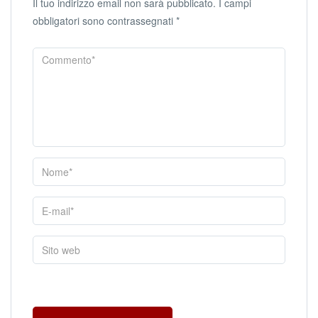
Il tuo indirizzo email non sarà pubblicato.
I campi
obbligatori sono contrassegnati
*