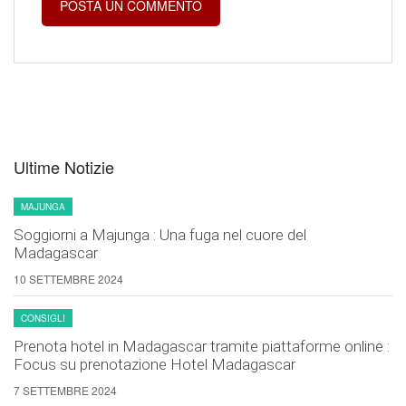
Ultime Notizie
MAJUNGA
Soggiorni a Majunga : Una fuga nel cuore del
Madagascar
10 SETTEMBRE 2024
CONSIGLI
Prenota hotel in Madagascar tramite piattaforme online :
Focus su prenotazione Hotel Madagascar
7 SETTEMBRE 2024