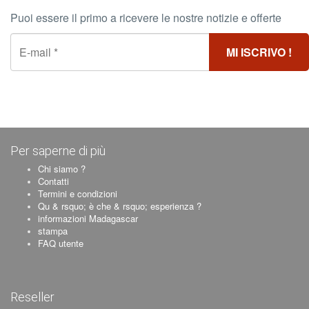
Puoi essere il primo a ricevere le nostre notizie e offerte
Per saperne di più
Chi siamo ?
Contatti
Termini e condizioni
Qu & rsquo; è che & rsquo; esperienza ?
informazioni Madagascar
stampa
FAQ utente
Reseller