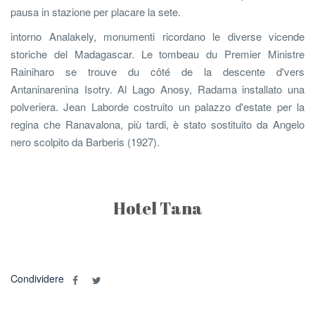
pausa in stazione per placare la sete.
intorno Analakely, monumenti ricordano le diverse vicende
storiche del Madagascar. Le tombeau du Premier Ministre
Rainiharo se trouve du côté de la descente d'vers
Antaninarenina Isotry. Al Lago Anosy, Radama installato una
polveriera. Jean Laborde costruito un palazzo d'estate per la
regina che Ranavalona, più tardi, è stato sostituito da Angelo
nero scolpito da Barberis (1927).
Hotel Tana
Condividere