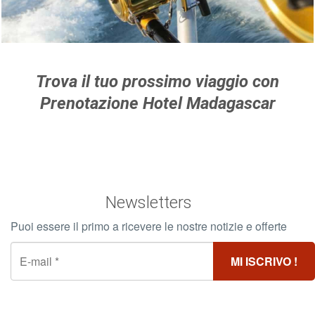
Per saperne di più >
Trova il tuo prossimo viaggio con
Prenotazione Hotel Madagascar
Newsletters
Puoi essere il primo a ricevere le nostre notizie e offerte