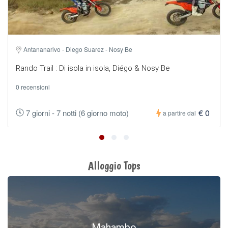
Antananarivo - Diego Suarez - Nosy Be
Rando Trail : Di isola in isola, Diégo & Nosy Be
0 recensioni
€ 0
7 giorni - 7 notti (6 giorno moto)
a partire dal
Alloggio Tops
Mahambo