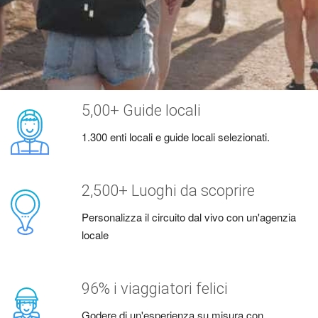
5,00+ Guide locali
1.300 enti locali e guide locali selezionati.
2,500+ Luoghi da scoprire
Personalizza il circuito dal vivo con un'agenzia
locale
96% i viaggiatori felici
Godere di un'esperienza su misura con