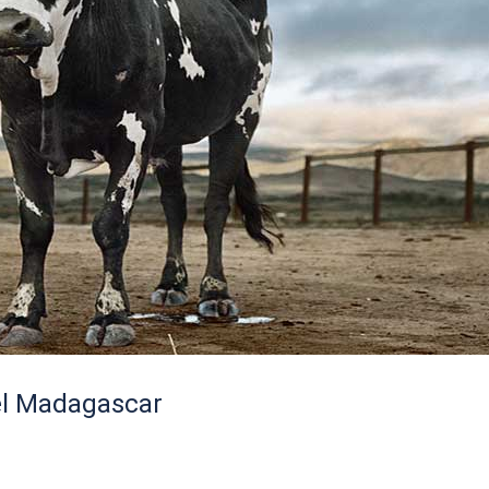
el Madagascar