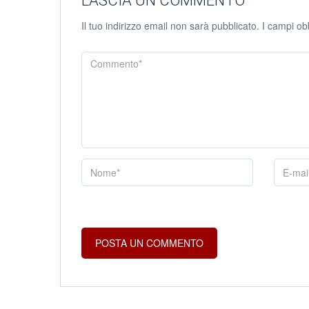
LASCIA UN COMMENTO
Il tuo indirizzo email non sarà pubblicato.
I campi ob