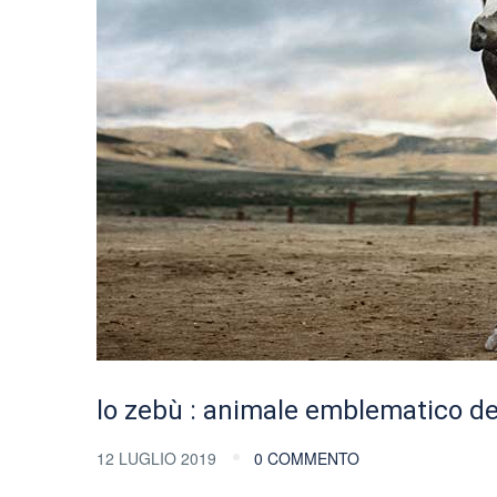
lo zebù : animale emblematico d
12 LUGLIO 2019
0 COMMENTO