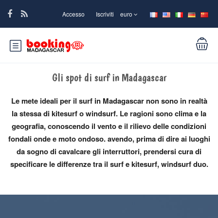
Accesso
Iscriviti
euro
Gli spot di surf in Madagascar
Le mete ideali per il surf in Madagascar non sono in realtà
la stessa di kitesurf o windsurf. Le ragioni sono clima e la
geografia, conoscendo il vento e il rilievo delle condizioni
fondali onde e moto ondoso. avendo, prima di dire ai luoghi
da sogno di cavalcare gli interruttori, prendersi cura di
specificare le differenze tra il surf e kitesurf, windsurf duo.