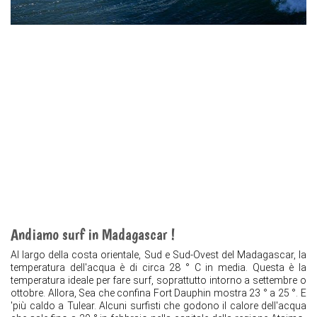
Andiamo surf in Madagascar !
Al largo della costa orientale, Sud e Sud-Ovest del Madagascar, la
temperatura dell'acqua è di circa 28 ° C in media. Questa è la
temperatura ideale per fare surf, soprattutto intorno a settembre o
ottobre. Allora, Sea che confina Fort Dauphin mostra 23 ° a 25 °. E
'più caldo a Tulear. Alcuni surfisti che godono il calore dell'acqua