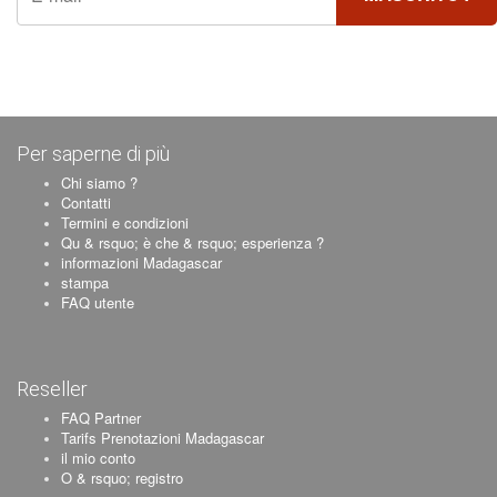
Per saperne di più
Chi siamo ?
Contatti
Termini e condizioni
Qu & rsquo; è che & rsquo; esperienza ?
informazioni Madagascar
stampa
FAQ utente
Reseller
FAQ Partner
Tarifs Prenotazioni Madagascar
il mio conto
O & rsquo; registro