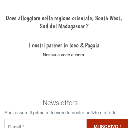
Dove alloggiare nella regione orientale, South West,
Sud del Madagascar ?
I nostri partner in loco & Pagaia
Nessuna voce ancora.
Newsletters
Puoi essere il primo a ricevere le nostre notizie e offerte