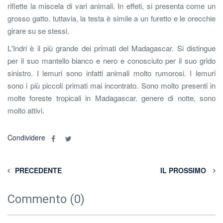
riflette la miscela di vari animali. In effeti, si presenta come un
grosso gatto. tuttavia, la testa è simile a un furetto e le orecchie
girare su se stessi.
L'Indri è il più grande dei primati del Madagascar. Si distingue
per il suo mantello bianco e nero e conosciuto per il suo grido
sinistro. I lemuri sono infatti animali molto rumorosi. I lemuri
sono i più piccoli primati mai incontrato. Sono molto presenti in
molte foreste tropicali in Madagascar. genere di notte, sono
molto attivi.
Condividere
PRECEDENTE
IL PROSSIMO
Commento (0)