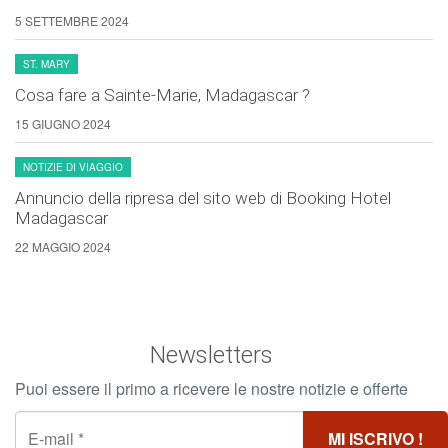
5 SETTEMBRE 2024
ST. MARY
Cosa fare a Sainte-Marie, Madagascar ?
15 GIUGNO 2024
NOTIZIE DI VIAGGIO
Annuncio della ripresa del sito web di Booking Hotel
Madagascar
22 MAGGIO 2024
Newsletters
Puoi essere il primo a ricevere le nostre notizie e offerte