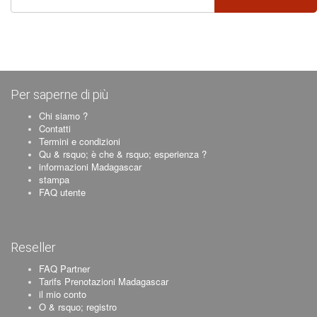
Per saperne di più
Chi siamo ?
Contatti
Termini e condizioni
Qu & rsquo; è che & rsquo; esperienza ?
informazioni Madagascar
stampa
FAQ utente
Reseller
FAQ Partner
Tarifs Prenotazioni Madagascar
il mio conto
O & rsquo; registro