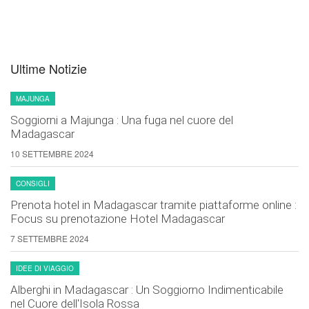
Ultime Notizie
MAJUNGA
Soggiorni a Majunga : Una fuga nel cuore del
Madagascar
10 SETTEMBRE 2024
CONSIGLI
Prenota hotel in Madagascar tramite piattaforme online :
Focus su prenotazione Hotel Madagascar
7 SETTEMBRE 2024
IDEE DI VIAGGIO
Alberghi in Madagascar : Un Soggiorno Indimenticabile
nel Cuore dell'Isola Rossa