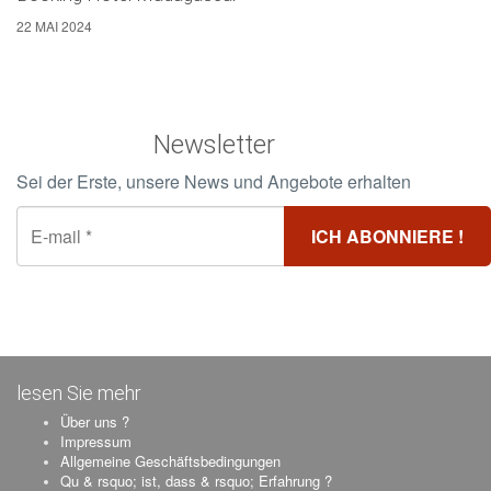
22 MAI 2024
Newsletter
Sei der Erste, unsere News und Angebote erhalten
lesen Sie mehr
Über uns ?
Impressum
Allgemeine Geschäftsbedingungen
Qu & rsquo; ist, dass & rsquo; Erfahrung ?