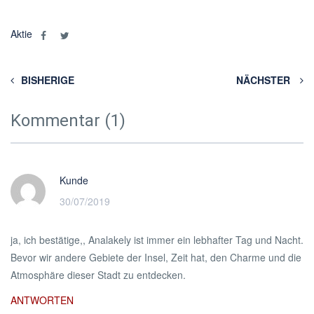
Aktie
BISHERIGE
NÄCHSTER
Kommentar (1)
Kunde
30/07/2019
ja, ich bestätige,, Analakely ist immer ein lebhafter Tag und Nacht.
Bevor wir andere Gebiete der Insel, Zeit hat, den Charme und die
Atmosphäre dieser Stadt zu entdecken.
ANTWORTEN