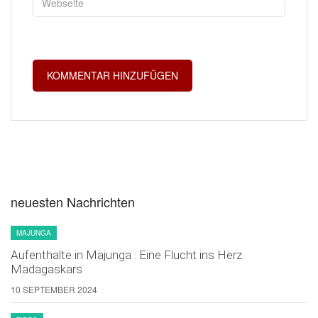
neuesten Nachrichten
MAJUNGA
Aufenthalte in Majunga : Eine Flucht ins Herz
Madagaskars
10 SEPTEMBER 2024