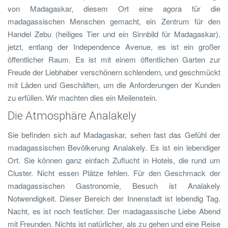
von Madagaskar, diesem Ort eine agora für die
madagassischen Menschen gemacht, ein Zentrum für den
Handel Zebu (heiliges Tier und ein Sinnbild für Madagaskar).
jetzt, entlang der Independence Avenue, es ist ein großer
öffentlicher Raum. Es ist mit einem öffentlichen Garten zur
Freude der Liebhaber verschönern schlendern, und geschmückt
mit Läden und Geschäften, um die Anforderungen der Kunden
zu erfüllen. Wir machten dies ein Meilenstein.
Die Atmosphäre Analakely
Sie befinden sich auf Madagaskar, sehen fast das Gefühl der
madagassischen Bevölkerung Analakely. Es ist ein lebendiger
Ort. Sie können ganz einfach Zuflucht in Hotels, die rund um
Cluster. Nicht essen Plätze fehlen. Für den Geschmack der
madagassischen Gastronomie, Besuch ist Analakely
Notwendigkeit. Dieser Bereich der Innenstadt ist lebendig Tag.
Nacht, es ist noch festlicher. Der madagassische Liebe Abend
mit Freunden. Nichts ist natürlicher, als zu gehen und eine Reise