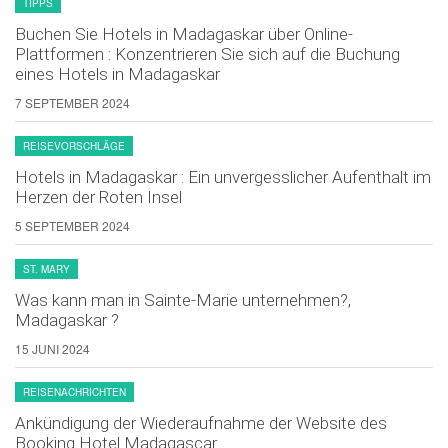
TIPPS
Buchen Sie Hotels in Madagaskar über Online-
Plattformen : Konzentrieren Sie sich auf die Buchung
eines Hotels in Madagaskar
7 SEPTEMBER 2024
REISEVORSCHLÄGE
Hotels in Madagaskar : Ein unvergesslicher Aufenthalt im
Herzen der Roten Insel
5 SEPTEMBER 2024
ST. MARY
Was kann man in Sainte-Marie unternehmen?,
Madagaskar ?
15 JUNI 2024
REISENACHRICHTEN
Ankündigung der Wiederaufnahme der Website des
Booking Hotel Madagascar