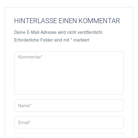
HINTERLASSE EINEN KOMMENTAR
Deine E-Mail-Adresse wird nicht veröffentlicht.
Erforderliche Felder sind mit
*
markiert