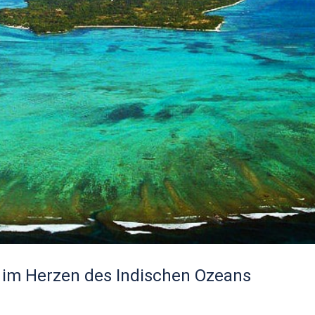
l im Herzen des Indischen Ozeans