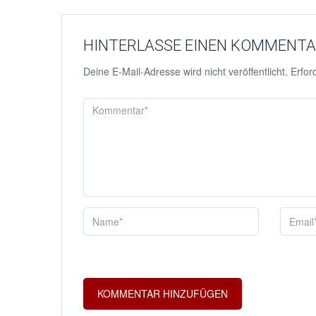
HINTERLASSE EINEN KOMMENT
Deine E-Mail-Adresse wird nicht veröffentlicht.
Erford