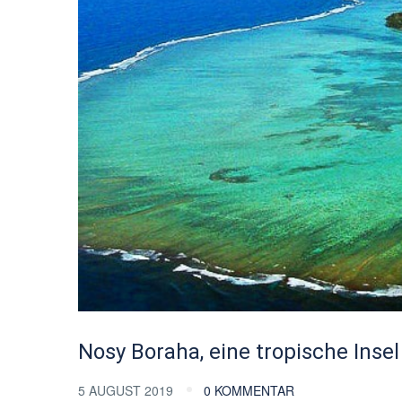
Nosy Boraha, eine tropische Inse
5 AUGUST 2019
0 KOMMENTAR