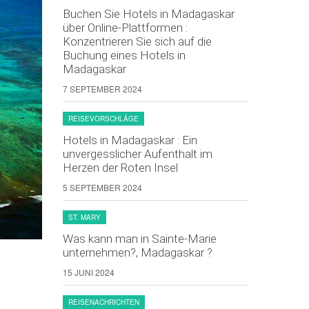
Buchen Sie Hotels in Madagaskar
über Online-Plattformen :
Konzentrieren Sie sich auf die
Buchung eines Hotels in
Madagaskar
7 SEPTEMBER 2024
REISEVORSCHLÄGE
Hotels in Madagaskar : Ein
unvergesslicher Aufenthalt im
Herzen der Roten Insel
5 SEPTEMBER 2024
ST. MARY
Was kann man in Sainte-Marie
unternehmen?, Madagaskar ?
15 JUNI 2024
REISENACHRICHTEN