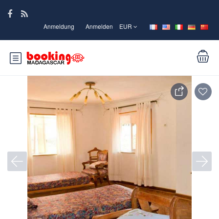
Anmeldung
Anmelden
EUR