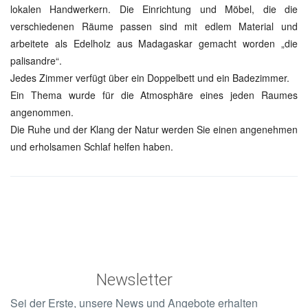
lokalen Handwerkern. Die Einrichtung und Möbel, die die
verschiedenen Räume passen sind mit edlem Material und
arbeitete als Edelholz aus Madagaskar gemacht worden „die
palisandre“.
Jedes Zimmer verfügt über ein Doppelbett und ein Badezimmer.
Ein Thema wurde für die Atmosphäre eines jeden Raumes
angenommen.
Die Ruhe und der Klang der Natur werden Sie einen angenehmen
und erholsamen Schlaf helfen haben.
Newsletter
Sei der Erste, unsere News und Angebote erhalten