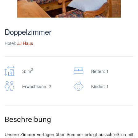
Doppelzimmer
Hotel:
JJ Haus
2
S: m
Betten: 1
Erwachsene: 2
Kinder: 1
Beschreibung
Unsere Zimmer verfügen über Sommer erfolgt ausschließlich mit