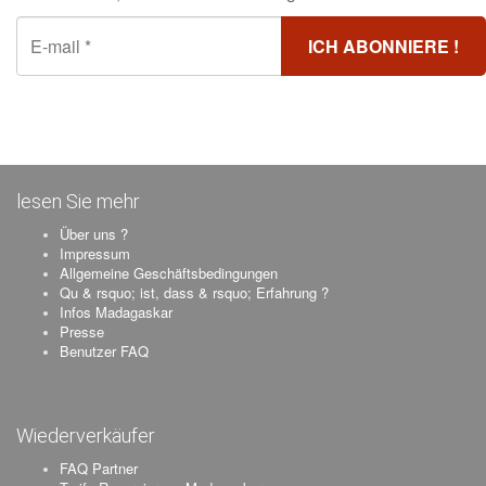
lesen Sie mehr
Über uns ?
Impressum
Allgemeine Geschäftsbedingungen
Qu & rsquo; ist, dass & rsquo; Erfahrung ?
Infos Madagaskar
Presse
Benutzer FAQ
Wiederverkäufer
FAQ Partner