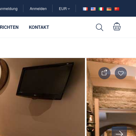
Anmeldung
Anmelden
EUR
RICHTEN
KONTAKT