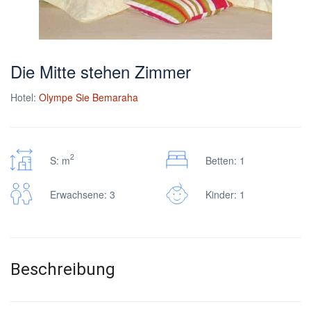
Die Mitte stehen Zimmer
Hotel:
Olympe Sie Bemaraha
2
S: m
Betten: 1
Erwachsene: 3
Kinder: 1
Beschreibung