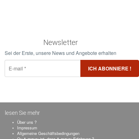
Newsletter
Sei der Erste, unsere News und Angebote erhalten
lesen Sie mehr
Über uns ?
Impressum
Allgemeine Geschäftsbedingungen
Qu & rsquo; ist, dass & rsquo; Erfahrung ?