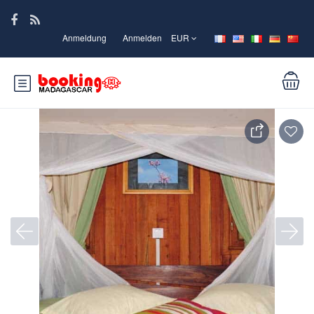
Anmeldung
Anmelden
EUR