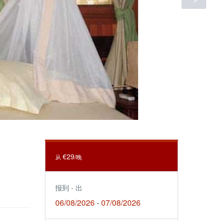
€29
从
/晚
报到 - 出
06/08/2026
07/08/2026
-