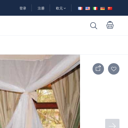
登录
注册
欧元