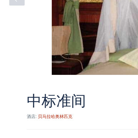
中标准间
酒店:
贝马拉哈奥林匹克