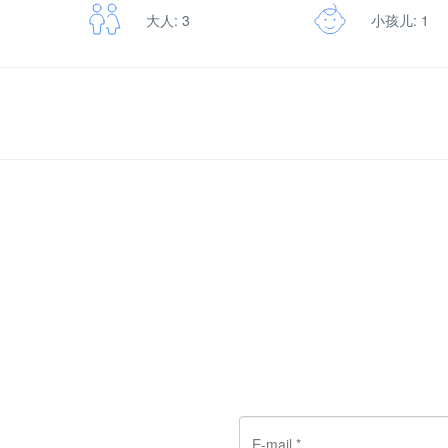
大人: 3
小孩儿: 1