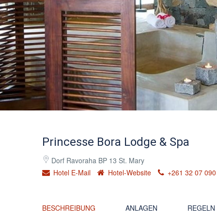
Princesse Bora Lodge & Spa
Dorf Ravoraha BP 13 St. Mary
Hotel E-Mail
Hotel-Website
+261 32 07 090
BESCHREIBUNG
ANLAGEN
REGELN