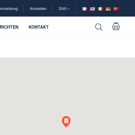
Anmeldung
Anmelden
DAS
RICHTEN
KONTAKT