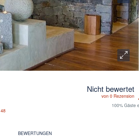
Nicht bewertet
von 0 Rezension
100% Gäste 
 48
BEWERTUNGEN