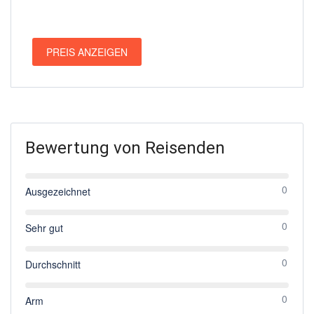
PREIS ANZEIGEN
Bewertung von Reisenden
0
Ausgezeichnet
0
Sehr gut
0
Durchschnitt
0
Arm