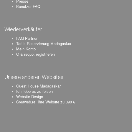
Presse
Benutzer FAQ
Wiederverkäufer
FAQ Partner
Tarifs Reservierung Madagaskar
Mein Konto
O & rsquo; registrieren
Unsere anderen Websites
Guest House Madagaskar
Ich liebe es zu reisen
Website-Design
Creaweb.re, Ihre Website zu 390 €