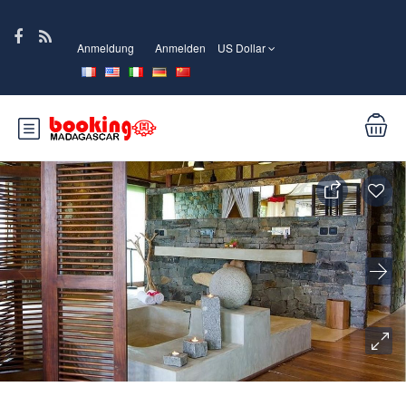
Anmeldung
Anmelden
US Dollar