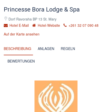
Princesse Bora Lodge & Spa
Dorf Ravoraha BP 13 St. Mary
Hotel E-Mail
Hotel-Website
+261 32 07 090 48
Auf der Karte ansehen
BESCHREIBUNG
ANLAGEN
REGELN
BEWERTUNGEN