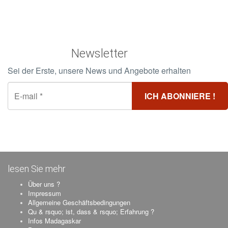
Newsletter
Sei der Erste, unsere News und Angebote erhalten
lesen Sie mehr
Über uns ?
Impressum
Allgemeine Geschäftsbedingungen
Qu & rsquo; ist, dass & rsquo; Erfahrung ?
Infos Madagaskar