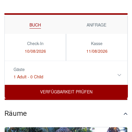
BUCH
ANFRAGE
Check-In
Kasse
10/08/2026
11/08/2026
Gäste
1 Adult
-
0 Child
Räume