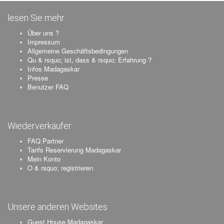
lesen Sie mehr
Über uns ?
Impressum
Allgemeine Geschäftsbedingungen
Qu & rsquo; ist, dass & rsquo; Erfahrung ?
Infos Madagaskar
Presse
Benutzer FAQ
Wiederverkäufer
FAQ Partner
Tarifs Reservierung Madagaskar
Mein Konto
O & rsquo; registrieren
Unsere anderen Websites
Guest House Madagaskar