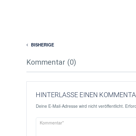
BISHERIGE
Kommentar (0)
HINTERLASSE EINEN KOMMENT
Deine E-Mail-Adresse wird nicht veröffentlicht.
Erford