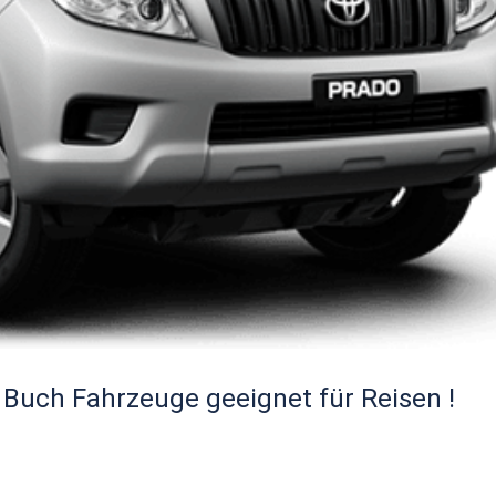
Buch Fahrzeuge geeignet für Reisen !