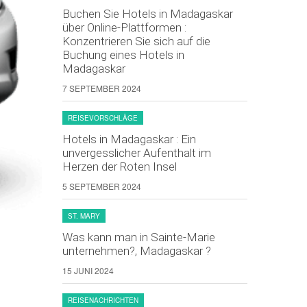
Buchen Sie Hotels in Madagaskar
über Online-Plattformen :
Konzentrieren Sie sich auf die
Buchung eines Hotels in
Madagaskar
7 SEPTEMBER 2024
REISEVORSCHLÄGE
Hotels in Madagaskar : Ein
unvergesslicher Aufenthalt im
Herzen der Roten Insel
5 SEPTEMBER 2024
ST. MARY
Was kann man in Sainte-Marie
unternehmen?, Madagaskar ?
15 JUNI 2024
REISENACHRICHTEN