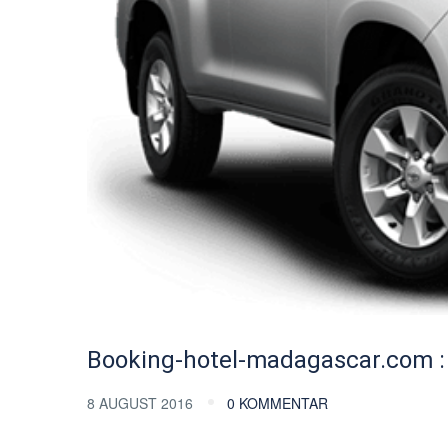
Booking-hotel-madagascar.com : 
8 AUGUST 2016
0 KOMMENTAR