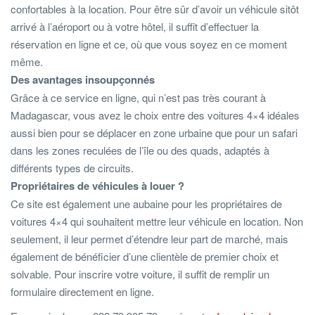
confortables à la location. Pour être sûr d’avoir un véhicule sitôt
arrivé à l’aéroport ou à votre hôtel, il suffit d’effectuer la
réservation en ligne et ce, où que vous soyez en ce moment
même.
Des avantages insoupçonnés
Grâce à ce service en ligne, qui n’est pas très courant à
Madagascar, vous avez le choix entre des voitures 4×4 idéales
aussi bien pour se déplacer en zone urbaine que pour un safari
dans les zones reculées de l’île ou des quads, adaptés à
différents types de circuits.
Propriétaires de véhicules à louer ?
Ce site est également une aubaine pour les propriétaires de
voitures 4×4 qui souhaitent mettre leur véhicule en location. Non
seulement, il leur permet d’étendre leur part de marché, mais
également de bénéficier d’une clientèle de premier choix et
solvable. Pour inscrire votre voiture, il suffit de remplir un
formulaire directement en ligne.