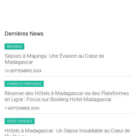
Dernières News
MAJUNGA
Séjours à Majunga : Une Évasion au Cœur de
Madagascar
10 SEPTEMBRE 2024
CONSEILS PRATIQUES
Réserver des Hôtels à Madagascar via des Plateformes
en Ligne : Focus sur Booking Hotel Madagascar
7 SEPTEMBRE 2024
IDÉES VOYAGES
Hôtels à Madagascar : Un Séjour Inoubliable au Cœur de