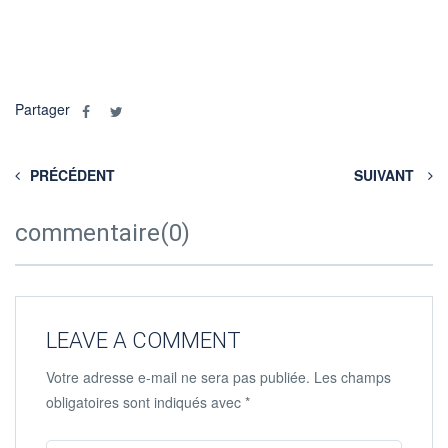
Partager
PRÉCÉDENT
SUIVANT
commentaire(0)
LEAVE A COMMENT
Votre adresse e-mail ne sera pas publiée.
Les champs
obligatoires sont indiqués avec
*