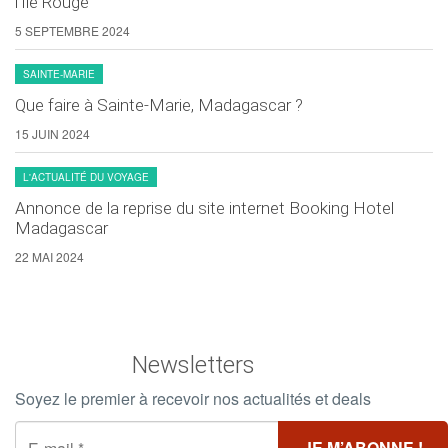
l’Île Rouge
5 SEPTEMBRE 2024
SAINTE-MARIE
Que faire à Sainte-Marie, Madagascar ?
15 JUIN 2024
L'ACTUALITÉ DU VOYAGE
Annonce de la reprise du site internet Booking Hotel
Madagascar
22 MAI 2024
Newsletters
Soyez le premier à recevoir nos actualités et deals