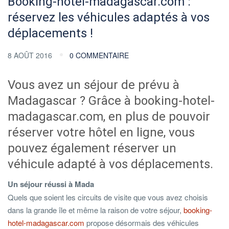
Booking-hotel-madagascar.com :
réservez les véhicules adaptés à vos
déplacements !
8 AOÛT 2016
0 COMMENTAIRE
Vous avez un séjour de prévu à
Madagascar ? Grâce à booking-hotel-
madagascar.com, en plus de pouvoir
réserver votre hôtel en ligne, vous
pouvez également réserver un
véhicule adapté à vos déplacements.
Un séjour réussi à Mada
Quels que soient les circuits de visite que vous avez choisis
dans la grande île et même la raison de votre séjour,
booking-
hotel-madagascar.com
propose désormais des véhicules