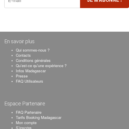
En savoir plus
Qui sommes-nous ?
Contacts
Conditions générales
Qu’est-ce qu’une expérience ?
Infos Madagascar
Presse
FAQ Utilisateurs
Espace Partenaire
FAQ Partenaire
Tarifs Booking Madagascar
Mon compte
S’inscrire