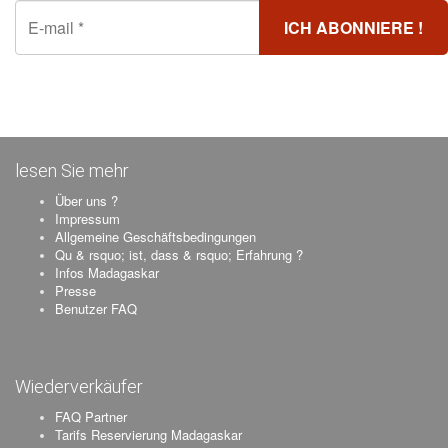
lesen Sie mehr
Über uns ?
Impressum
Allgemeine Geschäftsbedingungen
Qu & rsquo; ist, dass & rsquo; Erfahrung ?
Infos Madagaskar
Presse
Benutzer FAQ
Wiederverkäufer
FAQ Partner
Tarifs Reservierung Madagaskar