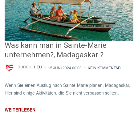
Was kann man in Sainte-Marie
unternehmen?, Madagaskar ?
DURCH
HEU
15 JUNI 2024 00:03
KEIN KOMMENTAR
Wenn Sie einen Ausflug nach Sainte-Marie planen, Madagaskar,
Hier sind einige Aktivitäten, die Sie nicht verpassen sollten.
WEITERLESEN