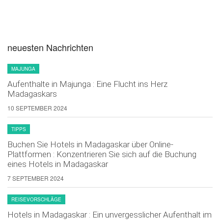
neuesten Nachrichten
MAJUNGA
Aufenthalte in Majunga : Eine Flucht ins Herz
Madagaskars
10 SEPTEMBER 2024
TIPPS
Buchen Sie Hotels in Madagaskar über Online-
Plattformen : Konzentrieren Sie sich auf die Buchung
eines Hotels in Madagaskar
7 SEPTEMBER 2024
REISEVORSCHLÄGE
Hotels in Madagaskar : Ein unvergesslicher Aufenthalt im