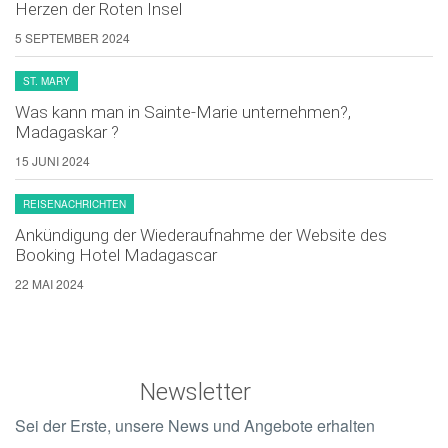
Herzen der Roten Insel
5 SEPTEMBER 2024
ST. MARY
Was kann man in Sainte-Marie unternehmen?,
Madagaskar ?
15 JUNI 2024
REISENACHRICHTEN
Ankündigung der Wiederaufnahme der Website des
Booking Hotel Madagascar
22 MAI 2024
Newsletter
Sei der Erste, unsere News und Angebote erhalten