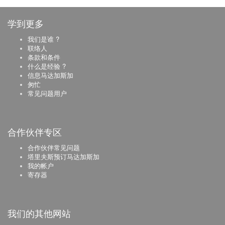
学到更多
我们是谁 ?
联络人
条款和条件
什么是经验 ?
信息马达加斯加
匆忙
常见问题用户
合作伙伴专区
合作伙伴常见问题
塔里夫斯预订马达加斯加
我的帐户
寄存器
我们的其他网站