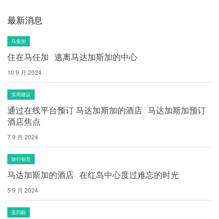
最新消息
马俊加
住在马任加 : 逃离马达加斯加的中心
10 9 月 2024
实用建议
通过在线平台预订 马达加斯加的酒店 : 马达加斯加预订
酒店焦点
7 9 月 2024
旅行创意
马达加斯加的酒店 : 在红岛中心度过难忘的时光
5 9 月 2024
圣玛丽