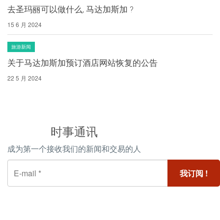
去圣玛丽可以做什么, 马达加斯加 ?
15 6 月 2024
旅游新闻
关于马达加斯加预订酒店网站恢复的公告
22 5 月 2024
时事通讯
成为第一个接收我们的新闻和交易的人