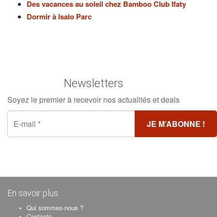
Des vacances au soleil chez Bamboo Club Ifaty
Dormir à Isalo Parc
Newsletters
Soyez le premier à recevoir nos actualités et deals
En savoir plus
Qui sommes-nous ?
Contacts