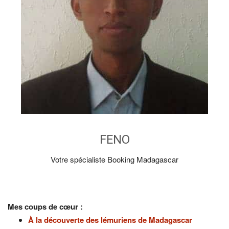
FENO
Votre spécialiste Booking Madagascar
Mes coups de cœur :
À la découverte des lémuriens de Madagascar