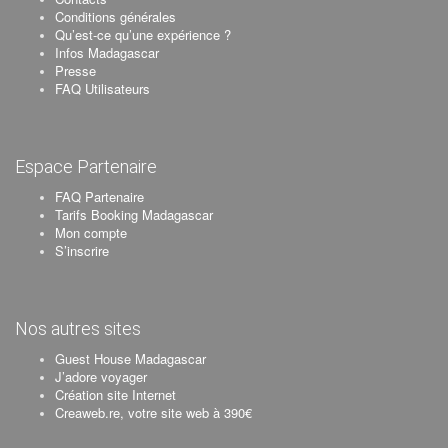
Conditions générales
Qu’est-ce qu’une expérience ?
Infos Madagascar
Presse
FAQ Utilisateurs
Espace Partenaire
FAQ Partenaire
Tarifs Booking Madagascar
Mon compte
S’inscrire
Nos autres sites
Guest House Madagascar
J’adore voyager
Création site Internet
Creaweb.re, votre site web à 390€