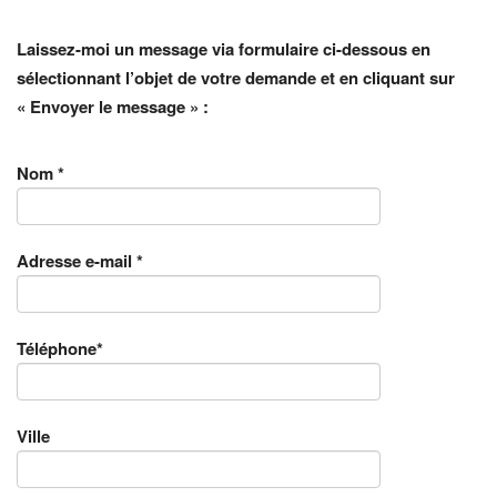
Laissez-moi un message via formulaire ci-dessous en
sélectionnant l’objet de votre demande et en cliquant sur
« Envoyer le message » :
Nom *
Adresse e-mail *
Téléphone*
Ville