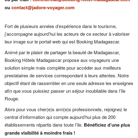
ou
contact@jadore-voyager.com
Fort de plusieurs années d’expérience dans le tourisme,
j’accompagne aujourd’hui les acteurs de ce secteur à valoriser
leur image sur le portail web qui est Booking Madagascar.
Animé par le plaisir de partager la beauté de Madagascar,
Booking Hôtels Madagascar propose aux voyageurs une
solution simple mais complète pour accéder aux meilleurs
prestataires de services correspondant à leurs attentes. Notre
objectif étant de rassembler en une seule adresse les enseignes
afin que vous puissiez passer un séjour inoubliable dans l’île
Rouge.
Alors pour vous cher(e)s ami(e)s professionnels, rejoignez le
central d’information qui compte aujourd’hui plus de 200
établissements répartis dans toute l’île.
Bénéficiez d’une plus
grande visibilité à moindre frais !