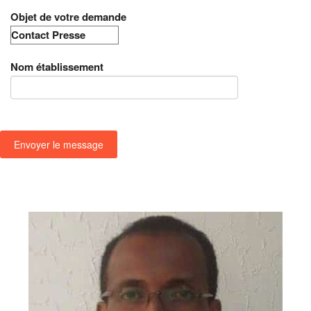
Objet de votre demande
Nom établissement