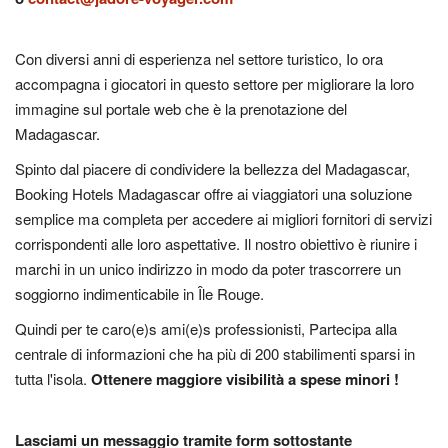
Con diversi anni di esperienza nel settore turistico, Io ora
accompagna i giocatori in questo settore per migliorare la loro
immagine sul portale web che è la prenotazione del
Madagascar.
Spinto dal piacere di condividere la bellezza del Madagascar,
Booking Hotels Madagascar offre ai viaggiatori una soluzione
semplice ma completa per accedere ai migliori fornitori di servizi
corrispondenti alle loro aspettative. Il nostro obiettivo è riunire i
marchi in un unico indirizzo in modo da poter trascorrere un
soggiorno indimenticabile in Île Rouge.
Quindi per te caro(e)s ami(e)s professionisti, Partecipa alla
centrale di informazioni che ha più di 200 stabilimenti sparsi in
tutta l'isola.
Ottenere maggiore visibilità a spese minori !
Lasciami un messaggio tramite form sottostante