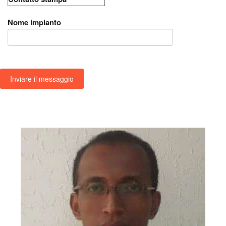
Nome impianto