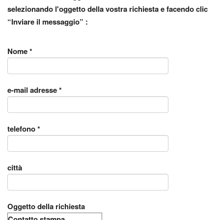
selezionando l'oggetto della vostra richiesta e facendo clic
“Inviare il messaggio” :
Nome *
e-mail adresse *
telefono *
città
Oggetto della richiesta