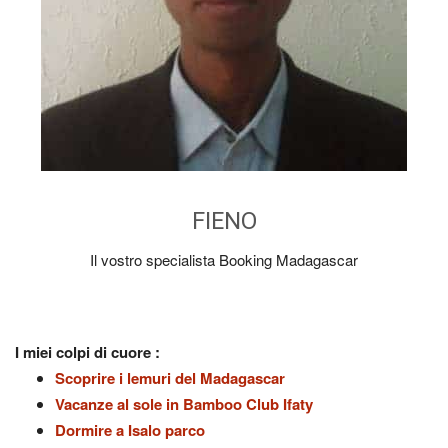
FIENO
Il vostro specialista Booking Madagascar
I miei colpi di cuore :
Scoprire i lemuri del Madagascar
Vacanze al sole in Bamboo Club Ifaty
Dormire a Isalo parco