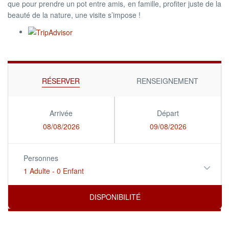
que pour prendre un pot entre amis, en famille, profiter juste de la
beauté de la nature, une visite s’impose !
RÉSERVER
RENSEIGNEMENT
Arrivée
Départ
08/08/2026
09/08/2026
Personnes
1 Adulte
-
0 Enfant