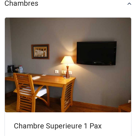
Chambres
Chambre Superieure 1 Pax