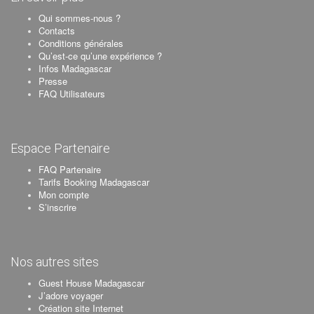
Qui sommes-nous ?
Contacts
Conditions générales
Qu’est-ce qu’une expérience ?
Infos Madagascar
Presse
FAQ Utilisateurs
Espace Partenaire
FAQ Partenaire
Tarifs Booking Madagascar
Mon compte
S’inscrire
Nos autres sites
Guest House Madagascar
J’adore voyager
Création site Internet