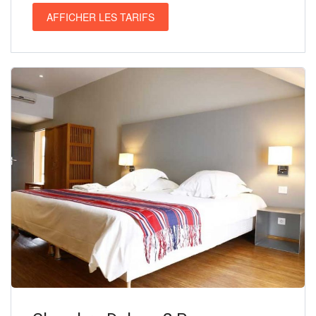
AFFICHER LES TARIFS