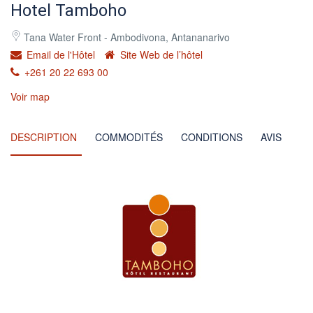
Hotel Tamboho
Tana Water Front - Ambodivona, Antananarivo
Email de l'Hôtel
Site Web de l’hôtel
+261 20 22 693 00
Voir map
DESCRIPTION
COMMODITÉS
CONDITIONS
AVIS