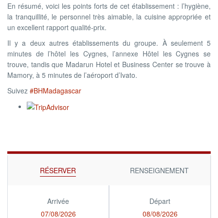
En résumé, voici les points forts de cet établissement : l’hygiène,
la tranquillité, le personnel très aimable, la cuisine appropriée et
un excellent rapport qualité-prix.
Il y a deux autres établissements du groupe. À seulement 5
minutes de l’hôtel les Cygnes, l’annexe Hôtel les Cygnes se
trouve, tandis que Madarun Hotel et Business Center se trouve à
Mamory, à 5 minutes de l’aéroport d’Ivato.
Suivez
#BHMadagascar
RÉSERVER
RENSEIGNEMENT
Arrivée
Départ
07/08/2026
08/08/2026