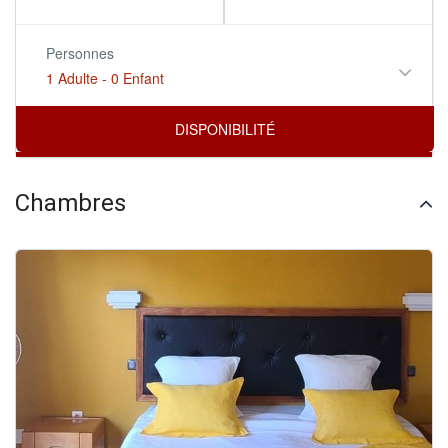
Personnes
1 Adulte
-
0 Enfant
Chambres