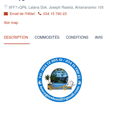
5FF7+QP6, Lalana Dok. Joseph Raseta, Antananarivo 105
Email de l'Hôtel
034 15 760 23
Voir map
DESCRIPTION
COMMODITÉS
CONDITIONS
AVIS