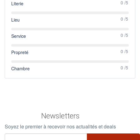
0 /5
Literie
0 /5
Lieu
0 /5
Service
0 /5
Propreté
0 /5
Chambre
Newsletters
Soyez le premier à recevoir nos actualités et deals