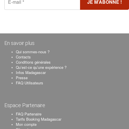
En savoir plus
Qui sommes-nous ?
Contacts
Conditions générales
Qu’est-ce qu’une expérience ?
Infos Madagascar
Presse
FAQ Utilisateurs
Espace Partenaire
FAQ Partenaire
Tarifs Booking Madagascar
Mon compte