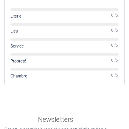
0 /5
Literie
0 /5
Lieu
0 /5
Service
0 /5
Propreté
0 /5
Chambre
Newsletters