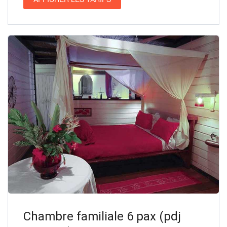
Chambre familiale 6 pax (pdj