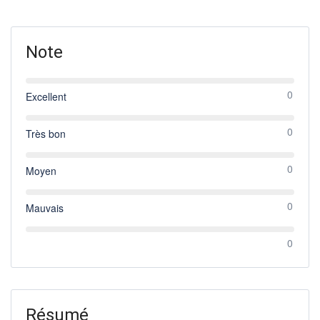
Note
0
Excellent
0
Très bon
0
Moyen
0
Mauvais
0
Résumé