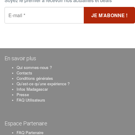
Soyez le premier à recevoir nos actualités et deals
En savoir plus
Qui sommes-nous ?
Contacts
Conditions générales
Qu’est-ce qu’une expérience ?
Infos Madagascar
Presse
FAQ Utilisateurs
Espace Partenaire
FAQ Partenaire