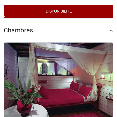
Chambres