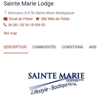
Sainte Marie Lodge
Anivorano 515 Île Sainte Marie Madagascar
Email de l'Hôtel
Site Web de l’hôtel
00 261 (0) 34 19 059 52
Voir map
DESCRIPTION
COMMODITÉS
CONDITIONS
AVIS