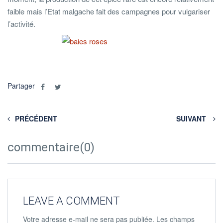
faible mais l’Etat malgache fait des campagnes pour vulgariser
l’activité.
Partager
PRÉCÉDENT
SUIVANT
commentaire(0)
LEAVE A COMMENT
Votre adresse e-mail ne sera pas publiée.
Les champs