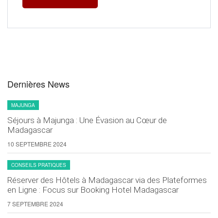
Dernières News
MAJUNGA
Séjours à Majunga : Une Évasion au Cœur de
Madagascar
10 SEPTEMBRE 2024
CONSEILS PRATIQUES
Réserver des Hôtels à Madagascar via des Plateformes
en Ligne : Focus sur Booking Hotel Madagascar
7 SEPTEMBRE 2024