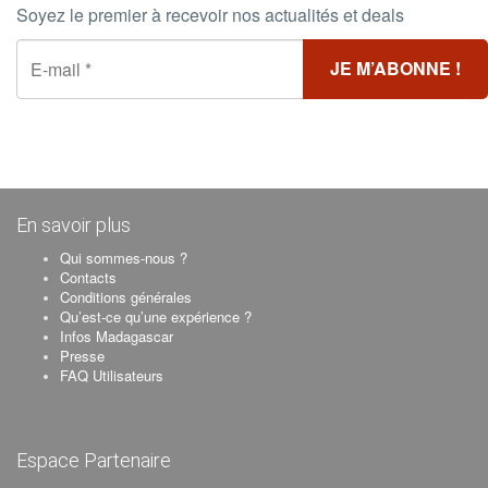
Soyez le premier à recevoir nos actualités et deals
En savoir plus
Qui sommes-nous ?
Contacts
Conditions générales
Qu’est-ce qu’une expérience ?
Infos Madagascar
Presse
FAQ Utilisateurs
Espace Partenaire