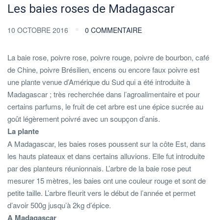
Les baies roses de Madagascar
10 OCTOBRE 2016
0 COMMENTAIRE
La baie rose, poivre rose, poivre rouge, poivre de bourbon, café
de Chine, poivre Brésilien, encens ou encore faux poivre est
une plante venue d’Amérique du Sud qui a été introduite à
Madagascar ; très recherchée dans l’agroalimentaire et pour
certains parfums, le fruit de cet arbre est une épice sucrée au
goût légèrement poivré avec un soupçon d’anis.
La plante
A Madagascar, les baies roses poussent sur la côte Est, dans
les hauts plateaux et dans certains alluvions. Elle fut introduite
par des planteurs réunionnais. L’arbre de la baie rose peut
mesurer 15 mètres, les baies ont une couleur rouge et sont de
petite taille. L’arbre fleurit vers le début de l’année et permet
d’avoir 500g jusqu’à 2kg d’épice.
A Madagascar