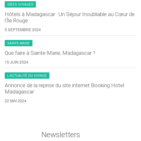
IDÉES VOYAGES
Hôtels à Madagascar : Un Séjour Inoubliable au Cœur de
l’Île Rouge
5 SEPTEMBRE 2024
SAINTE-MARIE
Que faire à Sainte-Marie, Madagascar ?
15 JUIN 2024
L'ACTUALITÉ DU VOYAGE
Annonce de la reprise du site internet Booking Hotel
Madagascar
22 MAI 2024
Newsletters