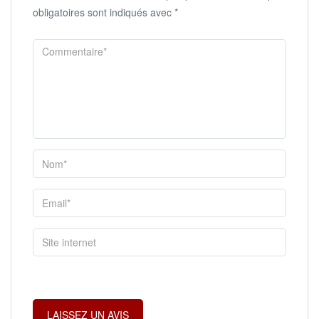
obligatoires sont indiqués avec
*