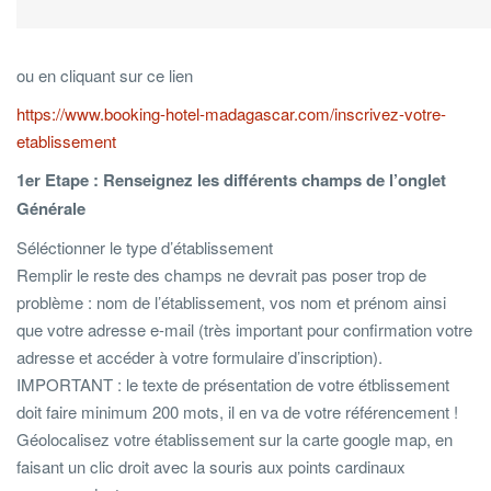
ou en cliquant sur ce lien
https://www.booking-hotel-madagascar.com/inscrivez-votre-
etablissement
1er Etape : Renseignez les différents champs de l’onglet
Générale
Séléctionner le type d’établissement
Remplir le reste des champs ne devrait pas poser trop de
problème : nom de l’établissement, vos nom et prénom ainsi
que votre adresse e-mail (très important pour confirmation votre
adresse et accéder à votre formulaire d’inscription).
IMPORTANT : le texte de présentation de votre étblissement
doit faire minimum 200 mots, il en va de votre référencement !
Géolocalisez votre établissement sur la carte google map, en
faisant un clic droit avec la souris aux points cardinaux