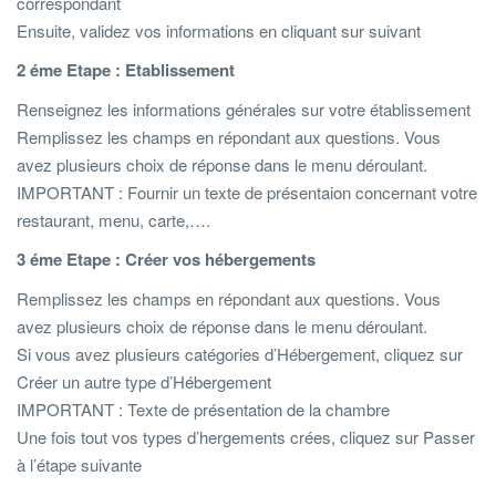
correspondant
Ensuite, validez vos informations en cliquant sur suivant
2 éme Etape : Etablissement
Renseignez les informations générales sur votre établissement
Remplissez les champs en répondant aux questions. Vous
avez plusieurs choix de réponse dans le menu déroulant.
IMPORTANT : Fournir un texte de présentaion concernant votre
restaurant, menu, carte,….
3 éme Etape : Créer vos hébergements
Remplissez les champs en répondant aux questions. Vous
avez plusieurs choix de réponse dans le menu déroulant.
Si vous avez plusieurs catégories d’Hébergement, cliquez sur
Créer un autre type d’Hébergement
IMPORTANT : Texte de présentation de la chambre
Une fois tout vos types d’hergements crées, cliquez sur Passer
à l’étape suivante