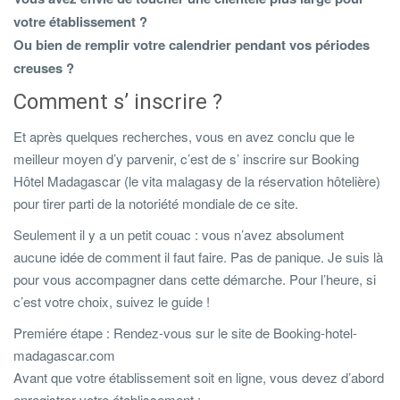
votre établissement ?
Ou bien de remplir votre calendrier pendant vos périodes
creuses ?
Comment s’ inscrire ?
Et après quelques recherches, vous en avez conclu que le
meilleur moyen d’y parvenir, c’est de s’ inscrire sur Booking
Hôtel Madagascar (le vita malagasy de la réservation hôtelière)
pour tirer parti de la notoriété mondiale de ce site.
Seulement il y a un petit couac : vous n’avez absolument
aucune idée de comment il faut faire. Pas de panique. Je suis là
pour vous accompagner dans cette démarche. Pour l’heure, si
c’est votre choix, suivez le guide !
Premiére étape : Rendez-vous sur le site de Booking-hotel-
madagascar.com
Avant que votre établissement soit en ligne, vous devez d’abord
enregistrer votre établissement :