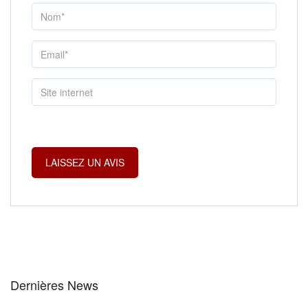
Dernières News