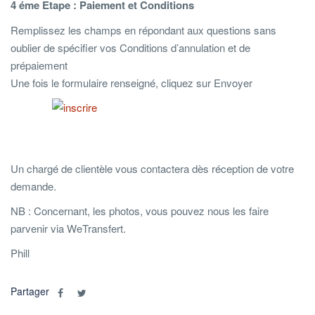
4 éme Etape : Paiement et Conditions
Remplissez les champs en répondant aux questions sans
oublier de spécifier vos Conditions d’annulation et de
prépaiement
Une fois le formulaire renseigné, cliquez sur Envoyer
Un chargé de clientèle vous contactera dès réception de votre
demande.
NB : Concernant, les photos, vous pouvez nous les faire
parvenir via WeTransfert.
Phill
Partager