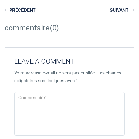
PRÉCÉDENT
SUIVANT
commentaire(0)
LEAVE A COMMENT
Votre adresse e-mail ne sera pas publiée.
Les champs
obligatoires sont indiqués avec
*