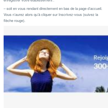
– soit en vous rendant directement en bas de la page d’accueil.
Vous n’aurez alors qu’à cliquer sur Inscrivez-vous (suivez la
flèche rouge).