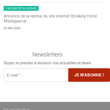
L'ACTUALITÉ DU VOYAGE
Annonce de la reprise du site internet Booking Hotel
Madagascar
22 MAI 2024
Newsletters
Soyez le premier à recevoir nos actualités et deals