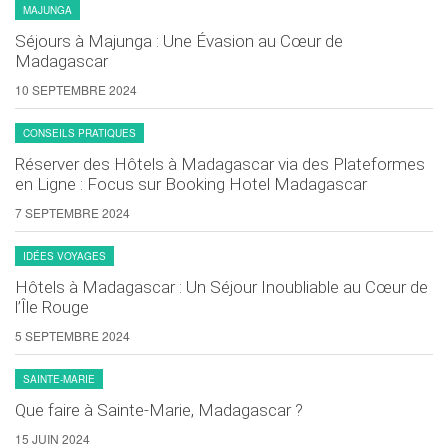
MAJUNGA
Séjours à Majunga : Une Évasion au Cœur de
Madagascar
10 SEPTEMBRE 2024
CONSEILS PRATIQUES
Réserver des Hôtels à Madagascar via des Plateformes
en Ligne : Focus sur Booking Hotel Madagascar
7 SEPTEMBRE 2024
IDÉES VOYAGES
Hôtels à Madagascar : Un Séjour Inoubliable au Cœur de
l’Île Rouge
5 SEPTEMBRE 2024
SAINTE-MARIE
Que faire à Sainte-Marie, Madagascar ?
15 JUIN 2024