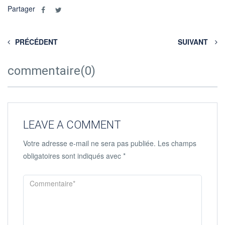
Partager
PRÉCÉDENT
SUIVANT
commentaire(0)
LEAVE A COMMENT
Votre adresse e-mail ne sera pas publiée.
Les champs
obligatoires sont indiqués avec
*