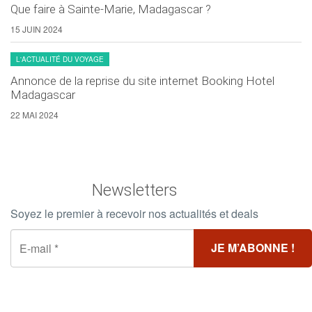
Que faire à Sainte-Marie, Madagascar ?
15 JUIN 2024
L'ACTUALITÉ DU VOYAGE
Annonce de la reprise du site internet Booking Hotel
Madagascar
22 MAI 2024
Newsletters
Soyez le premier à recevoir nos actualités et deals