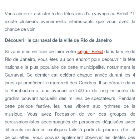
Vous aimerez assister à des fêtes lors d’un voyage au Brésil ? Il
existe plusieurs événements intéressants que vous avez la
chance de voir.
Découvrir le carnaval de la ville de Rio de Janeiro
Si vous êtes en train de faire votre
séjour Brésil
dans la ville de
Rio de Janeiro, vous êtes au bon endroit pour découvrir la fête
nationale la plus populaire de cette municipalité, notamment le
Carnaval. Ce dernier est célébré chaque année durant les 4
jours qui précèdent le mercredi des Cendres. Il se déroule dans
le Sambodrome, une avenue de 500 m de long entourée de
gradins pouvant accueillir des milliers de spectateurs. Pendant
cette période festive, les rues vibrent aux rythmes de la
musique. Vous avez l’occasion de voir des groupes de
percussionnistes accompagnés de personnes déguisées avec
différents costumes exotiques faits à partir de plumes, d’os et
de paillettes. Vous pouvez également observer les défilés des