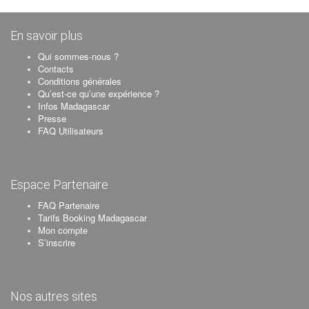
En savoir plus
Qui sommes-nous ?
Contacts
Conditions générales
Qu’est-ce qu’une expérience ?
Infos Madagascar
Presse
FAQ Utilisateurs
Espace Partenaire
FAQ Partenaire
Tarifs Booking Madagascar
Mon compte
S’inscrire
Nos autres sites