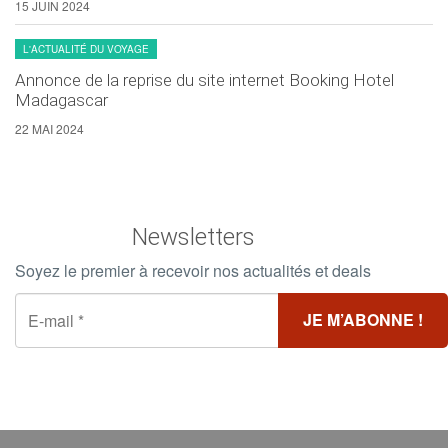
15 JUIN 2024
L'ACTUALITÉ DU VOYAGE
Annonce de la reprise du site internet Booking Hotel
Madagascar
22 MAI 2024
Newsletters
Soyez le premier à recevoir nos actualités et deals