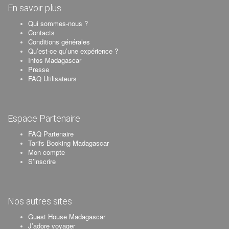
En savoir plus
Qui sommes-nous ?
Contacts
Conditions générales
Qu’est-ce qu’une expérience ?
Infos Madagascar
Presse
FAQ Utilisateurs
Espace Partenaire
FAQ Partenaire
Tarifs Booking Madagascar
Mon compte
S’inscrire
Nos autres sites
Guest House Madagascar
J’adore voyager