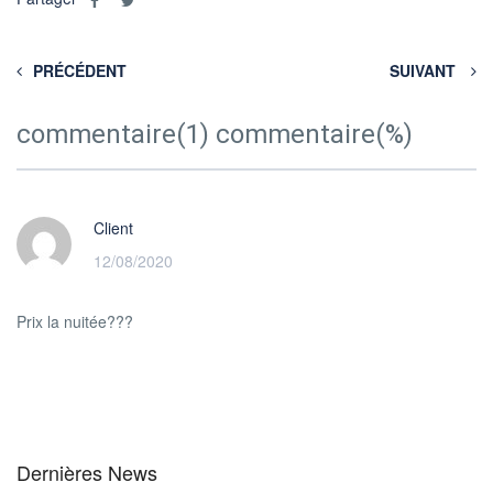
PRÉCÉDENT
SUIVANT
commentaire(1) commentaire(%)
Client
12/08/2020
Prix la nuitée???
Dernières News