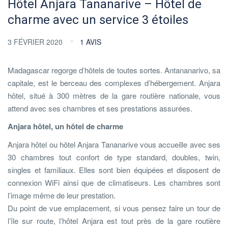
Hôtel Anjara Tananarive – Hôtel de
charme avec un service 3 étoiles
3 FÉVRIER 2020
1 AVIS
Madagascar regorge d’hôtels de toutes sortes. Antananarivo, sa
capitale, est le berceau des complexes d’hébergement. Anjara
hôtel, situé à 300 mètres de la gare routière nationale, vous
attend avec ses chambres et ses prestations assurées.
Anjara hôtel, un hôtel de charme
Anjara hôtel ou hôtel Anjara Tananarive vous accueille avec ses
30 chambres tout confort de type standard, doubles, twin,
singles et familiaux. Elles sont bien équipées et disposent de
connexion WiFi ainsi que de climatiseurs. Les chambres sont
l’image même de leur prestation.
Du point de vue emplacement, si vous pensez faire un tour de
l’île sur route, l’hôtel Anjara est tout près de la gare routière