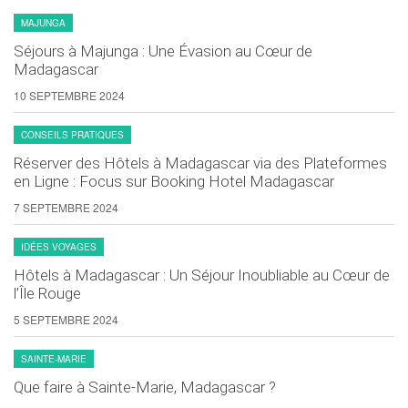
MAJUNGA
Séjours à Majunga : Une Évasion au Cœur de
Madagascar
10 SEPTEMBRE 2024
CONSEILS PRATIQUES
Réserver des Hôtels à Madagascar via des Plateformes
en Ligne : Focus sur Booking Hotel Madagascar
7 SEPTEMBRE 2024
IDÉES VOYAGES
Hôtels à Madagascar : Un Séjour Inoubliable au Cœur de
l’Île Rouge
5 SEPTEMBRE 2024
SAINTE-MARIE
Que faire à Sainte-Marie, Madagascar ?