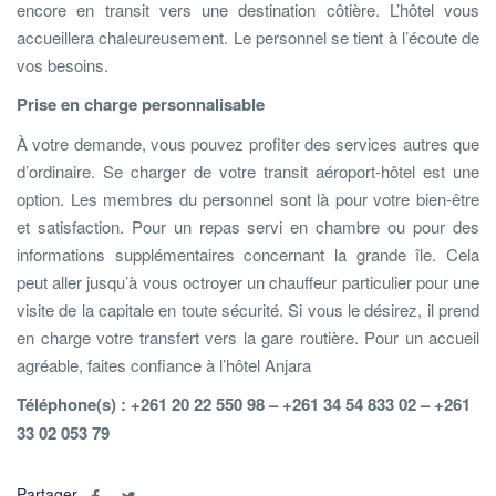
encore en transit vers une destination côtière. L’hôtel vous
accueillera chaleureusement. Le personnel se tient à l’écoute de
vos besoins.
Prise en charge personnalisable
À votre demande, vous pouvez profiter des services autres que
d’ordinaire. Se charger de votre transit aéroport-hôtel est une
option. Les membres du personnel sont là pour votre bien-être
et satisfaction. Pour un repas servi en chambre ou pour des
informations supplémentaires concernant la grande île. Cela
peut aller jusqu’à vous octroyer un chauffeur particulier pour une
visite de la capitale en toute sécurité. Si vous le désirez, il prend
en charge votre transfert vers la gare routière. Pour un accueil
agréable, faites confiance à l’hôtel Anjara
Téléphone(s) : +261 20 22 550 98 – +261 34 54 833 02 – +261
33 02 053 79
Partager