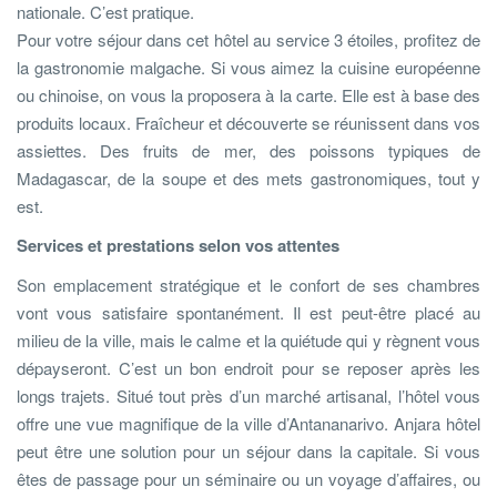
nationale. C’est pratique.
Pour votre séjour dans cet hôtel au service 3 étoiles, profitez de
la gastronomie malgache. Si vous aimez la cuisine européenne
ou chinoise, on vous la proposera à la carte. Elle est à base des
produits locaux. Fraîcheur et découverte se réunissent dans vos
assiettes. Des fruits de mer, des poissons typiques de
Madagascar, de la soupe et des mets gastronomiques, tout y
est.
Services et prestations selon vos attentes
Son emplacement stratégique et le confort de ses chambres
vont vous satisfaire spontanément. Il est peut-être placé au
milieu de la ville, mais le calme et la quiétude qui y règnent vous
dépayseront. C’est un bon endroit pour se reposer après les
longs trajets. Situé tout près d’un marché artisanal, l’hôtel vous
offre une vue magnifique de la ville d’Antananarivo. Anjara hôtel
peut être une solution pour un séjour dans la capitale. Si vous
êtes de passage pour un séminaire ou un voyage d’affaires, ou