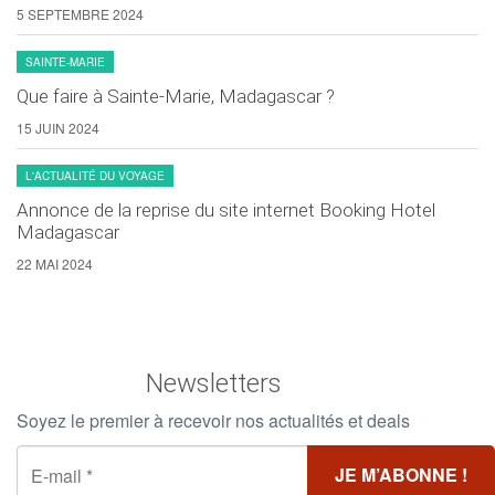
5 SEPTEMBRE 2024
SAINTE-MARIE
Que faire à Sainte-Marie, Madagascar ?
15 JUIN 2024
L'ACTUALITÉ DU VOYAGE
Annonce de la reprise du site internet Booking Hotel
Madagascar
22 MAI 2024
Newsletters
Soyez le premier à recevoir nos actualités et deals