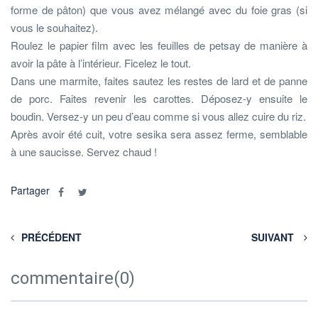
forme de pâton) que vous avez mélangé avec du foie gras (si
vous le souhaitez).
Roulez le papier film avec les feuilles de petsay de manière à
avoir la pâte à l’intérieur. Ficelez le tout.
Dans une marmite, faites sautez les restes de lard et de panne
de porc. Faites revenir les carottes. Déposez-y ensuite le
boudin. Versez-y un peu d’eau comme si vous allez cuire du riz.
Après avoir été cuit, votre sesika sera assez ferme, semblable
à une saucisse. Servez chaud !
Partager
PRÉCÉDENT
SUIVANT
commentaire(0)