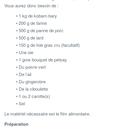
Vous aurez donc besoin de :
• 1 kg de kobam-bary
• 200 g de farine
• 500 g de panne de porc
• 500 g de lard
• 150 g de foie gras cru (facultatif)
• Une oie
• 1 gros bouquet de petsay
• Du poivre vert
• De l’ail
• Du gingembre
• De la ciboulette
• 1 ou 2 carotte(s)
• Sel
Le matériel nécessaire est le film alimentaire.
Préparation