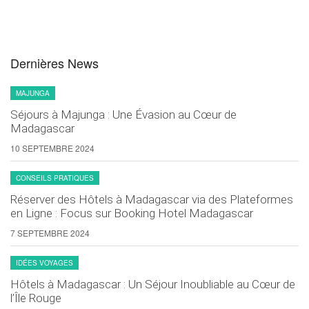
Dernières News
MAJUNGA
Séjours à Majunga : Une Évasion au Cœur de
Madagascar
10 SEPTEMBRE 2024
CONSEILS PRATIQUES
Réserver des Hôtels à Madagascar via des Plateformes
en Ligne : Focus sur Booking Hotel Madagascar
7 SEPTEMBRE 2024
IDÉES VOYAGES
Hôtels à Madagascar : Un Séjour Inoubliable au Cœur de
l’Île Rouge