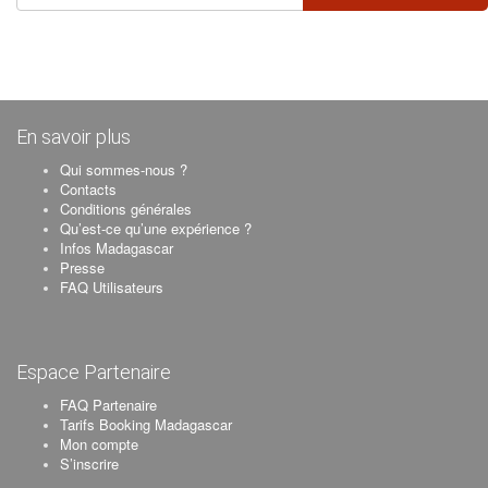
En savoir plus
Qui sommes-nous ?
Contacts
Conditions générales
Qu’est-ce qu’une expérience ?
Infos Madagascar
Presse
FAQ Utilisateurs
Espace Partenaire
FAQ Partenaire
Tarifs Booking Madagascar
Mon compte
S’inscrire