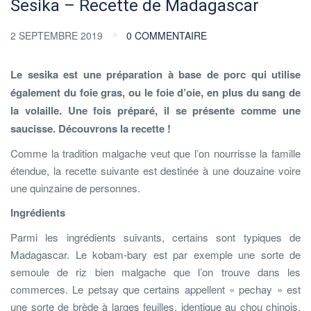
Sesika – Recette de Madagascar
2 SEPTEMBRE 2019
0 COMMENTAIRE
Le sesika est une préparation à base de porc qui utilise
également du foie gras, ou le foie d’oie, en plus du sang de
la volaille. Une fois préparé, il se présente comme une
saucisse. Découvrons la recette !
Comme la tradition malgache veut que l’on nourrisse la famille
étendue, la recette suivante est destinée à une douzaine voire
une quinzaine de personnes.
Ingrédients
Parmi les ingrédients suivants, certains sont typiques de
Madagascar. Le kobam-bary est par exemple une sorte de
semoule de riz bien malgache que l’on trouve dans les
commerces. Le petsay que certains appellent « pechay » est
une sorte de brède à larges feuilles, identique au chou chinois.