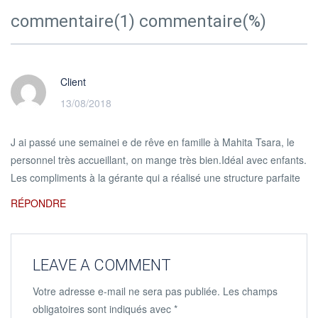
commentaire(1) commentaire(%)
Client
13/08/2018
J ai passé une semainei e de rêve en famille à Mahita Tsara, le
personnel très accueillant, on mange très bien.Idéal avec enfants.
Les compliments à la gérante qui a réalisé une structure parfaite
RÉPONDRE
LEAVE A COMMENT
Votre adresse e-mail ne sera pas publiée.
Les champs
obligatoires sont indiqués avec
*