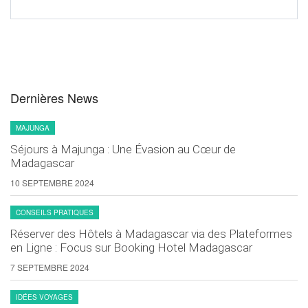
Dernières News
MAJUNGA
Séjours à Majunga : Une Évasion au Cœur de
Madagascar
10 SEPTEMBRE 2024
CONSEILS PRATIQUES
Réserver des Hôtels à Madagascar via des Plateformes
en Ligne : Focus sur Booking Hotel Madagascar
7 SEPTEMBRE 2024
IDÉES VOYAGES