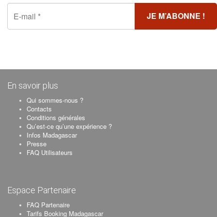
En savoir plus
Qui sommes-nous ?
Contacts
Conditions générales
Qu’est-ce qu’une expérience ?
Infos Madagascar
Presse
FAQ Utilisateurs
Espace Partenaire
FAQ Partenaire
Tarifs Booking Madagascar