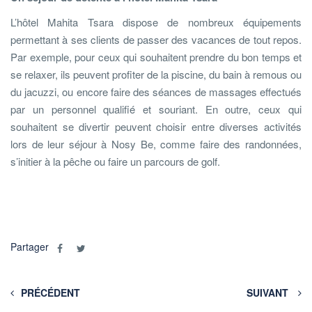
L’hôtel Mahita Tsara dispose de nombreux équipements
permettant à ses clients de passer des vacances de tout repos.
Par exemple, pour ceux qui souhaitent prendre du bon temps et
se relaxer, ils peuvent profiter de la piscine, du bain à remous ou
du jacuzzi, ou encore faire des séances de massages effectués
par un personnel qualifié et souriant. En outre, ceux qui
souhaitent se divertir peuvent choisir entre diverses activités
lors de leur séjour à Nosy Be, comme faire des randonnées,
s’initier à la pêche ou faire un parcours de golf.
Partager
PRÉCÉDENT
SUIVANT