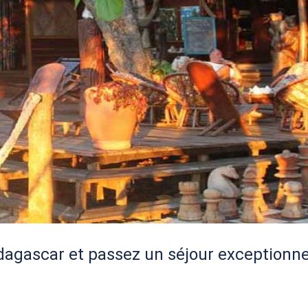
agascar et passez un séjour exceptionne