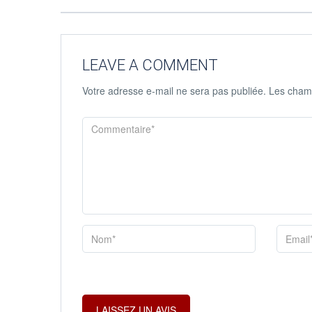
LEAVE A COMMENT
Votre adresse e-mail ne sera pas publiée.
Les champ