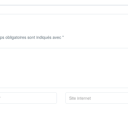
s obligatoires sont indiqués avec
*