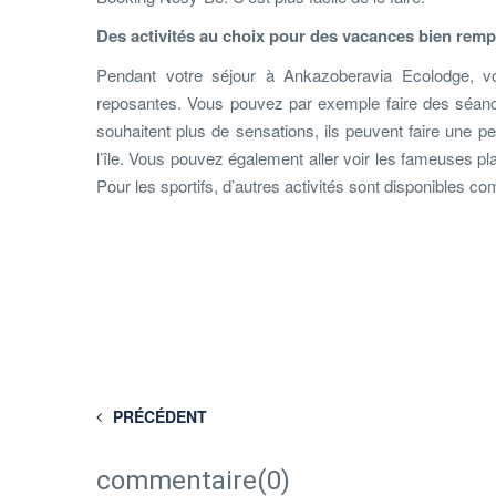
Des activités au choix pour des vacances bien remp
Pendant votre séjour à Ankazoberavia Ecolodge, vo
reposantes. Vous pouvez par exemple faire des séanc
souhaitent plus de sensations, ils peuvent faire une pe
l’île. Vous pouvez également aller voir les fameuses pla
Pour les sportifs, d’autres activités sont disponibles 
PRÉCÉDENT
commentaire(0)