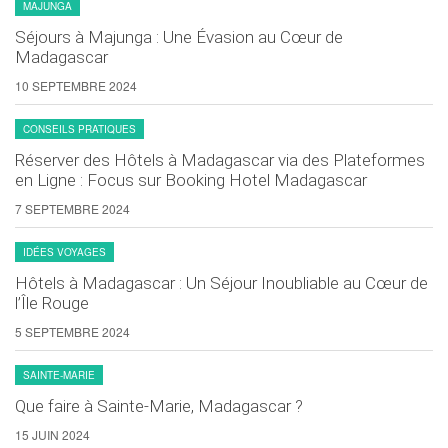
MAJUNGA
Séjours à Majunga : Une Évasion au Cœur de
Madagascar
10 SEPTEMBRE 2024
CONSEILS PRATIQUES
Réserver des Hôtels à Madagascar via des Plateformes
en Ligne : Focus sur Booking Hotel Madagascar
7 SEPTEMBRE 2024
IDÉES VOYAGES
Hôtels à Madagascar : Un Séjour Inoubliable au Cœur de
l’Île Rouge
5 SEPTEMBRE 2024
SAINTE-MARIE
Que faire à Sainte-Marie, Madagascar ?
15 JUIN 2024