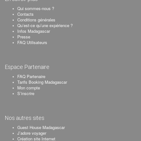
Qui sommes-nous ?
Contacts
Conditions générales
Qu’est-ce qu’une expérience ?
Infos Madagascar
Presse
FAQ Utilisateurs
Espace Partenaire
FAQ Partenaire
Tarifs Booking Madagascar
Mon compte
S’inscrire
Nos autres sites
Guest House Madagascar
J’adore voyager
Création site Internet