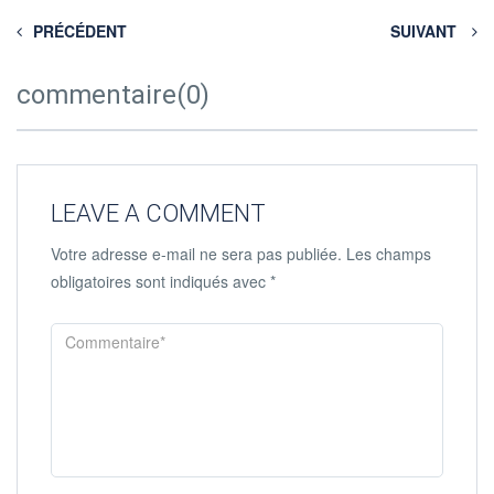
PRÉCÉDENT
SUIVANT
commentaire(0)
LEAVE A COMMENT
Votre adresse e-mail ne sera pas publiée.
Les champs
obligatoires sont indiqués avec
*