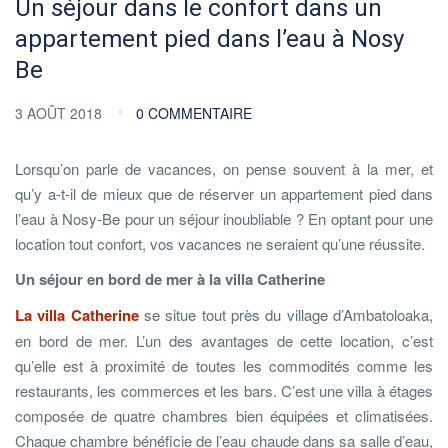
Un séjour dans le confort dans un
appartement pied dans l’eau à Nosy
Be
3 AOÛT 2018
0 COMMENTAIRE
Lorsqu’on parle de vacances, on pense souvent à la mer, et
qu’y a-t-il de mieux que de réserver un appartement pied dans
l’eau à Nosy-Be pour un séjour inoubliable ? En optant pour une
location tout confort, vos vacances ne seraient qu’une réussite.
Un séjour en bord de mer à la villa Catherine
La villa Catherine
se situe tout près du village d’Ambatoloaka,
en bord de mer. L’un des avantages de cette location, c’est
qu’elle est à proximité de toutes les commodités comme les
restaurants, les commerces et les bars. C’est une villa à étages
composée de quatre chambres bien équipées et climatisées.
Chaque chambre bénéficie de l’eau chaude dans sa salle d’eau,