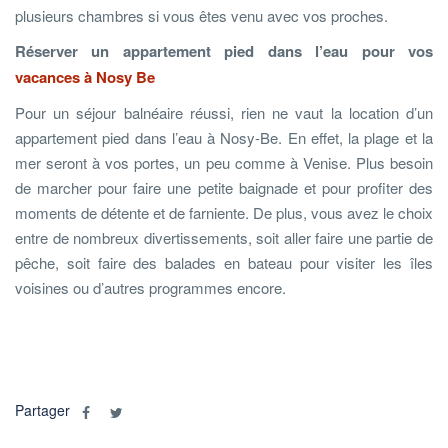
plusieurs chambres si vous êtes venu avec vos proches.
Réserver un appartement pied dans l’eau pour vos
vacances à Nosy Be
Pour un séjour balnéaire réussi, rien ne vaut la location d’un
appartement pied dans l’eau à Nosy-Be. En effet, la plage et la
mer seront à vos portes, un peu comme à Venise. Plus besoin
de marcher pour faire une petite baignade et pour profiter des
moments de détente et de farniente. De plus, vous avez le choix
entre de nombreux divertissements, soit aller faire une partie de
pêche, soit faire des balades en bateau pour visiter les îles
voisines ou d’autres programmes encore.
Partager