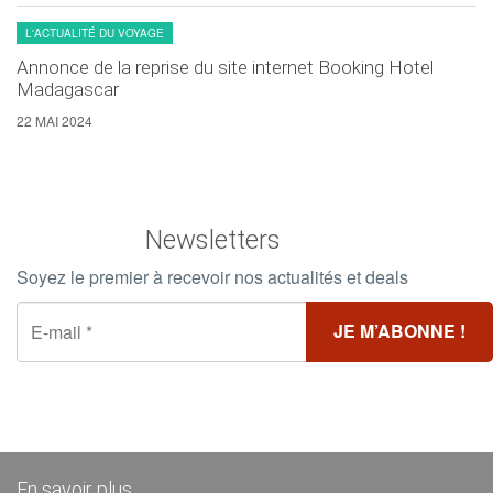
L'ACTUALITÉ DU VOYAGE
Annonce de la reprise du site internet Booking Hotel
Madagascar
22 MAI 2024
Newsletters
Soyez le premier à recevoir nos actualités et deals
En savoir plus