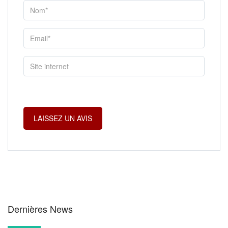
Dernières News